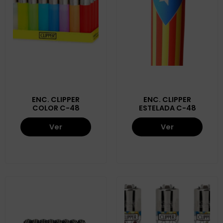
ENC. CLIPPER
ENC. CLIPPER
COLOR C-48
ESTELADA C-48
Ver
Ver