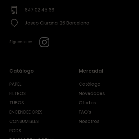
647 02 45 66
Josep Ciurana, 26 Barcelona
Síguenos en:
Catálogo
Mercadal
PAPEL
Catálogo
FILTROS
Novedades
TUBOS
Ofertas
ENCENDEDORES
FAQ’s
CONSUMIBLES
Nosotros
PODS