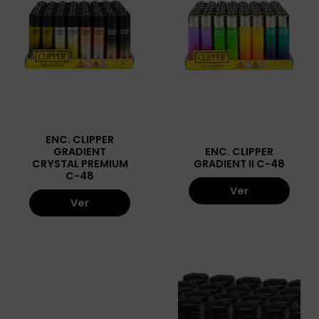
ENC. CLIPPER
GRADIENT
ENC. CLIPPER
CRYSTAL PREMIUM
GRADIENT II C-48
C-48
Ver
Ver