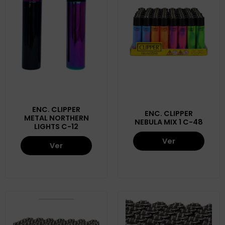
ENC. CLIPPER
ENC. CLIPPER
METAL NORTHERN
NEBULA MIX 1 C-48
LIGHTS C-12
Ver
Ver