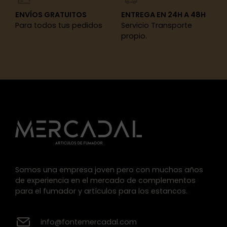
ENVÍOS GRATUITOS
ENTREGA EN 24H A 48H
Para todos tus pedidos
Servicio Transporte
propio.
Somos una empresa joven pero con muchos años
de experiencia en el mercado de complementos
para el fumador y artículos para los estancos.
info@fontemercadal.com