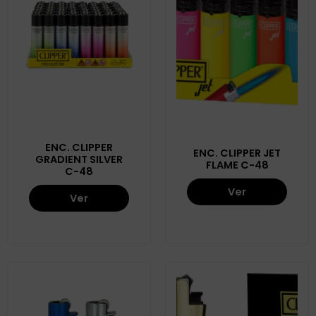
ENC. CLIPPER
ENC. CLIPPER JET
GRADIENT SILVER
FLAME C-48
C-48
Ver
Ver