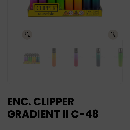
ENC. CLIPPER
GRADIENT II C-48