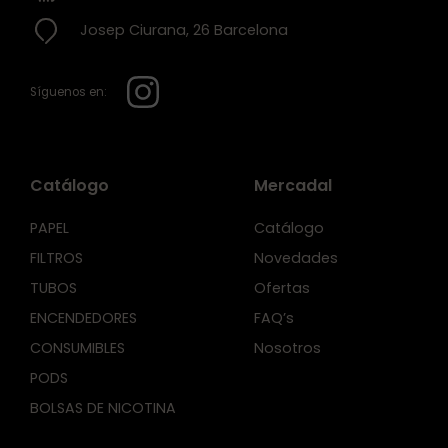
Josep Ciurana, 26 Barcelona
Síguenos en:
Catálogo
Mercadal
PAPEL
Catálogo
FILTROS
Novedades
TUBOS
Ofertas
ENCENDEDORES
FAQ’s
CONSUMIBLES
Nosotros
PODS
BOLSAS DE NICOTINA