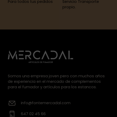
Para todos tus pedidos
Servicio Transporte
propio.
Somos una empresa joven pero con muchos años
de experiencia en el mercado de complementos
para el fumador y artículos para los estancos.
info@fontemercadal.com
647 02 45 66