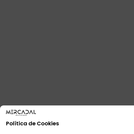
Política de Cookies