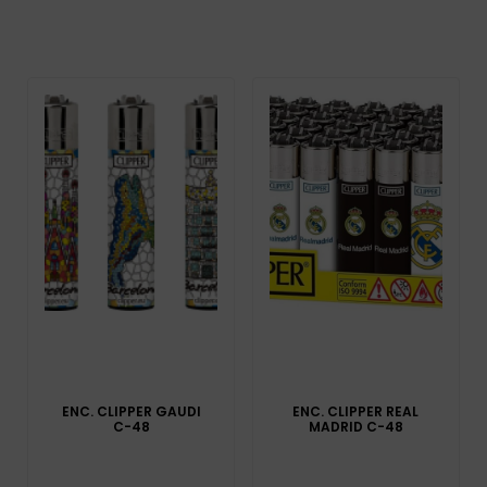
ENC. CLIPPER GAUDI
ENC. CLIPPER REAL
C-48
MADRID C-48