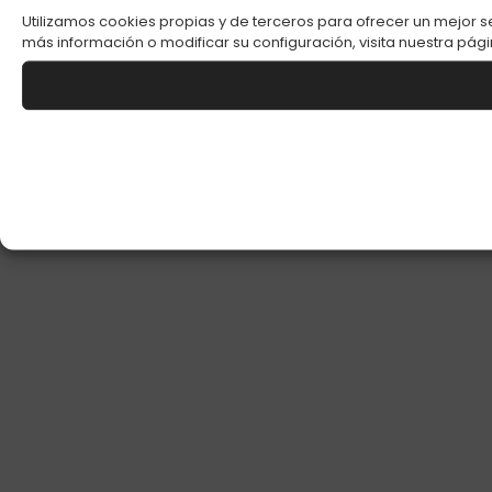
Utilizamos cookies propias y de terceros para ofrecer un mejor s
más información o modificar su configuración, visita nuestra pág