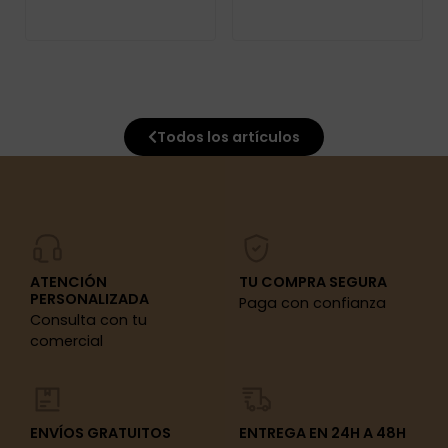
Todos los artículos
ATENCIÓN
TU COMPRA SEGURA
PERSONALIZADA
Paga con confianza
Consulta con tu
comercial
ENVÍOS GRATUITOS
ENTREGA EN 24H A 48H