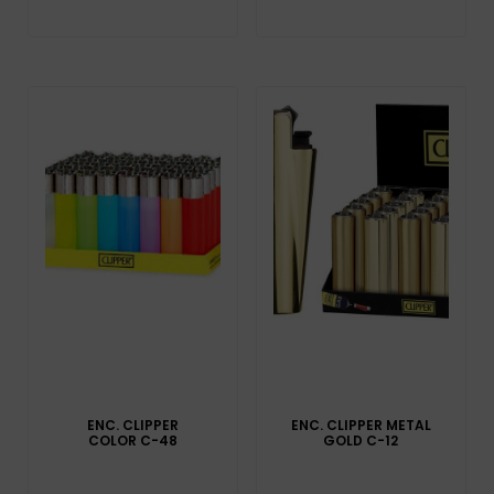
ENC. CLIPPER
ENC. CLIPPER METAL
COLOR C-48
GOLD C-12