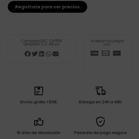
Registrate para ver precios
Comparte ENC. CLIPPER
Aceptamos pagos
GRADIENT II C-48 en:
con:
Envíos gratis +50€
Entrega en 24h a 48h
15 días de devolución
Pasarela de pago segura