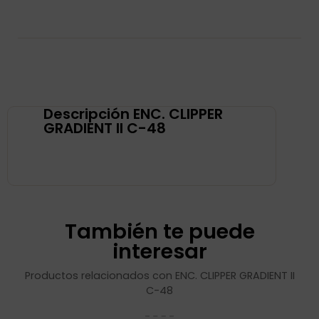
Descripción ENC. CLIPPER
GRADIENT II C-48
También te puede
interesar
Productos relacionados con ENC. CLIPPER GRADIENT II
C-48