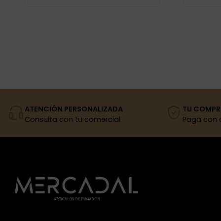
ATENCIÓN PERSONALIZADA
TU COMPR
Consulta con tu comercial
Paga con 