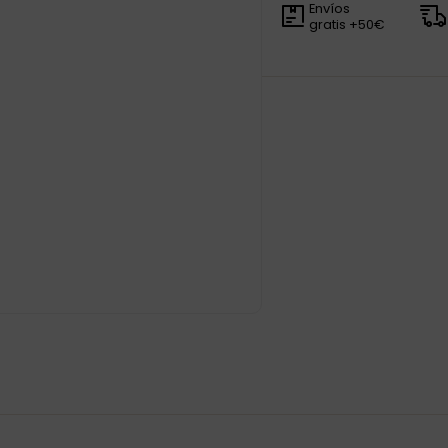
Envíos
gratis +50€