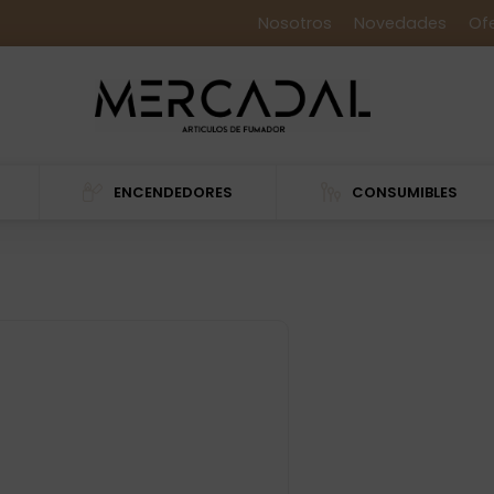
Nosotros
Novedades
Of
ENCENDEDORES
CONSUMIBLES