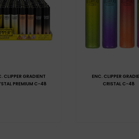
. CLIPPER GRADIENT
ENC. CLIPPER GRADI
STAL PREMIUM C-48
CRISTAL C-48