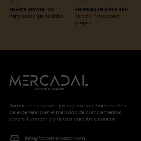
ENVÍOS GRATUITOS
ENTREGA EN 24H A 48H
Para todos tus pedidos
Servicio Transporte
propio.
Somos una empresa joven pero con muchos años
de experiencia en el mercado de complementos
para el fumador y artículos para los estancos.
info@fontemercadal.com