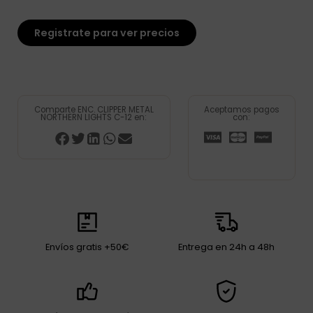
Registrate para ver precios
Comparte ENC. CLIPPER METAL
Aceptamos pagos
NORTHERN LIGHTS C-12 en:
con:
Envíos gratis +50€
Entrega en 24h a 48h