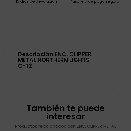
15 días de devolución
Pasarela de pago segura
Descripción ENC. CLIPPER
METAL NORTHERN LIGHTS
C-12
También te puede
interesar
Productos relacionados con ENC. CLIPPER METAL