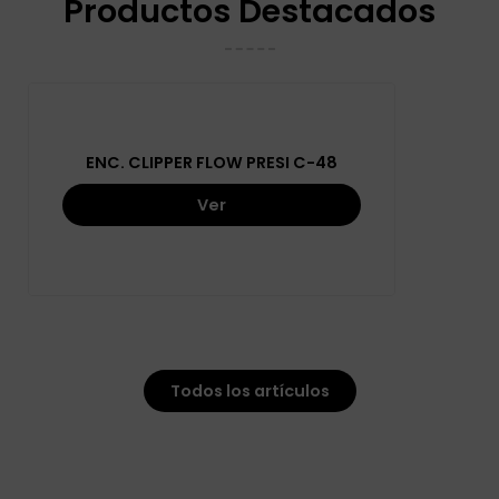
Productos Destacados
ENC. CLIPPER FLOW PRESI C-48
Ver
Todos los artículos