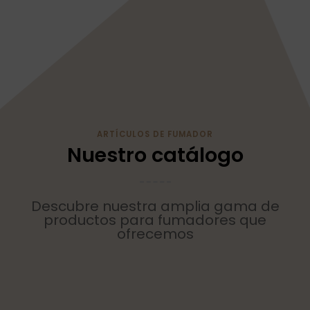
ARTÍCULOS DE FUMADOR
Nuestro catálogo
Descubre nuestra amplia gama de
productos para fumadores que
ofrecemos