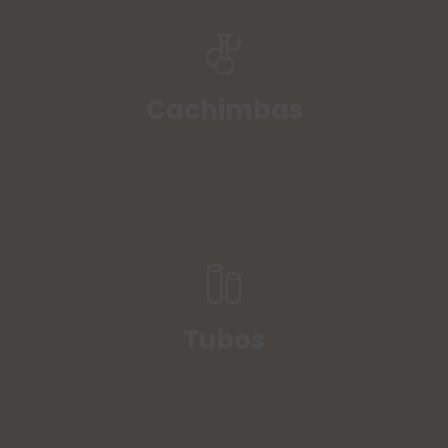
Cachimbas
Tubos