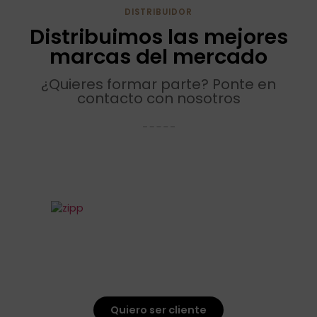
DISTRIBUIDOR
Distribuimos las mejores
marcas del mercado
¿Quieres formar parte? Ponte en
contacto con nosotros
Quiero ser cliente