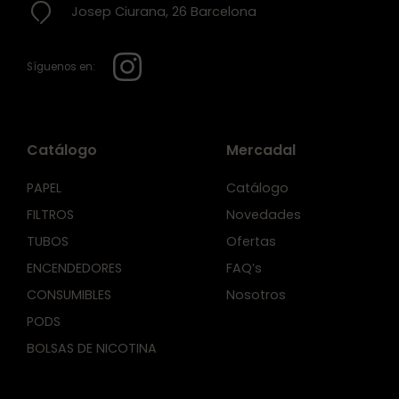
Josep Ciurana, 26 Barcelona
Síguenos en:
Catálogo
Mercadal
PAPEL
Catálogo
FILTROS
Novedades
TUBOS
Ofertas
ENCENDEDORES
FAQ’s
CONSUMIBLES
Nosotros
PODS
BOLSAS DE NICOTINA