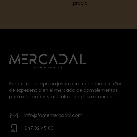
propio.
Somos una empresa joven pero con muchos años
de experiencia en el mercado de complementos
para el fumador y artículos para los estancos.
info@fontemercadal.com
647 02 45 66