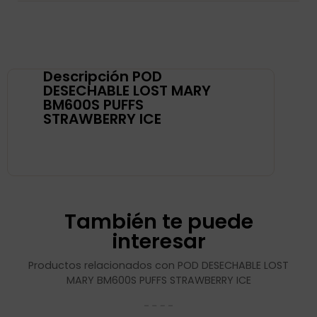
Descripción POD
DESECHABLE LOST MARY
BM600S PUFFS
STRAWBERRY ICE
También te puede
interesar
Productos relacionados con POD DESECHABLE LOST
MARY BM600S PUFFS STRAWBERRY ICE