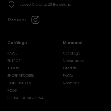
Josep Ciurana, 26 Barcelona
Síguenos en:
Catálogo
Mercadal
PAPEL
Catálogo
FILTROS
Novedades
TUBOS
Ofertas
ENCENDEDORES
FAQ’s
CONSUMIBLES
Nosotros
PODS
BOLSAS DE NICOTINA