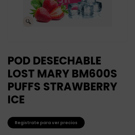
POD DESECHABLE
LOST MARY BM600S
PUFFS STRAWBERRY
ICE
Registrate para ver precios