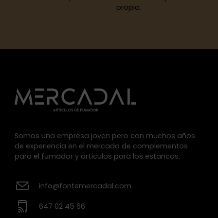
propio.
Somos una empresa joven pero con muchos años
de experiencia en el mercado de complementos
para el fumador y artículos para los estancos.
info@fontemercadal.com
647 02 45 66