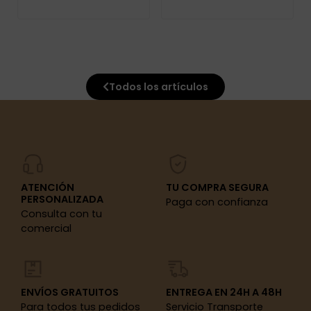
Todos los artículos
ATENCIÓN
TU COMPRA SEGURA
PERSONALIZADA
Paga con confianza
Consulta con tu
comercial
ENVÍOS GRATUITOS
ENTREGA EN 24H A 48H
Para todos tus pedidos
Servicio Transporte