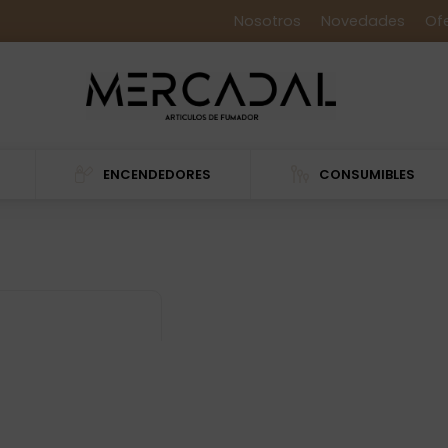
Nosotros
Novedades
Of
ENCENDEDORES
CONSUMIBLES