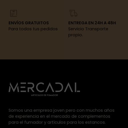
ENVÍOS GRATUITOS
ENTREGA EN 24H A 48H
Para todos tus pedidos
Servicio Transporte
propio.
Somos una empresa joven pero con muchos años
de experiencia en el mercado de complementos
para el fumador y artículos para los estancos.