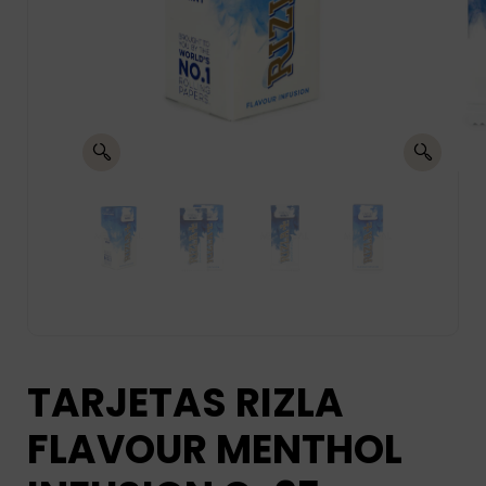
TARJETAS RIZLA
FLAVOUR MENTHOL