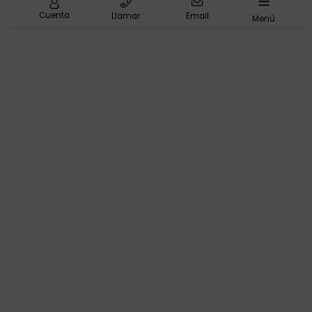
Cuenta
Llamar
Email
Menú