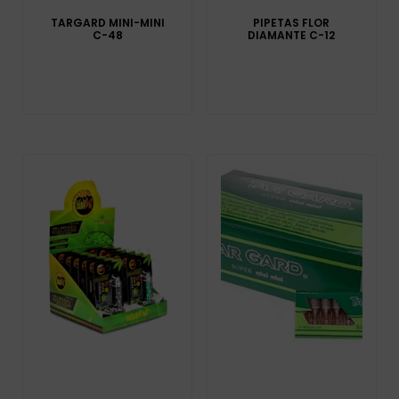
TARGARD MINI-MINI
PIPETAS FLOR
C-48
DIAMANTE C-12