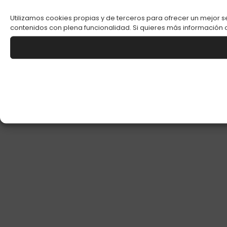
Utilizamos cookies propias y de terceros para ofrecer un mejor s
contenidos con plena funcionalidad. Si quieres más información o