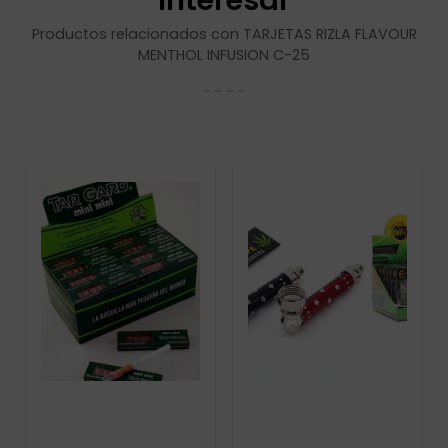
interesar
Productos relacionados con TARJETAS RIZLA FLAVOUR
MENTHOL INFUSION C-25