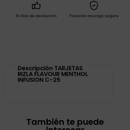
15 días de devolución
Pasarela de pago segura
Descripción TARJETAS
RIZLA FLAVOUR MENTHOL
INFUSION C-25
También te puede