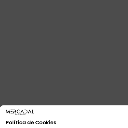
Política de Cookies