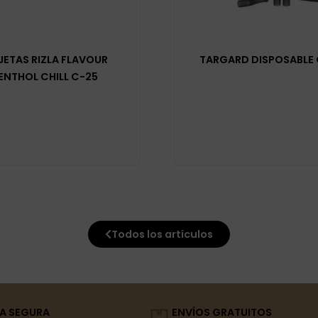
JETAS RIZLA FLAVOUR
TARGARD DISPOSABLE
ENTHOL CHILL C-25
Todos los artículos
A SEGURA
ENVÍOS GRATUITOS