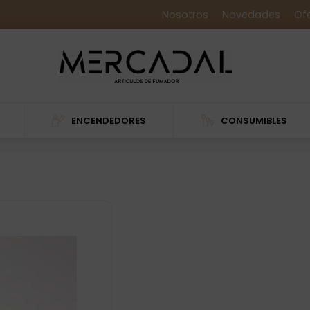
Nosotros
Novedades
Of
ENCENDEDORES
CONSUMIBLES