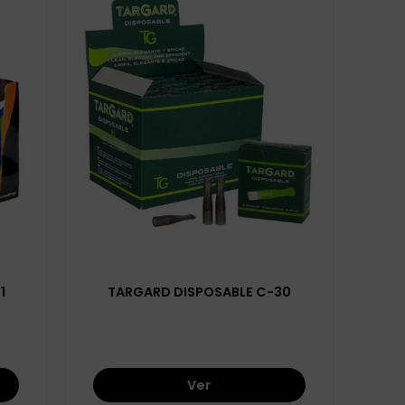
1
TARGARD DISPOSABLE C-30
Ver