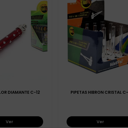
FLOR DIAMANTE C-12
PIPETAS HIBRON CRISTAL C-
Ver
Ver