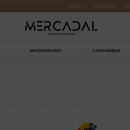
Nosotros
Novedades
Of
ENCENDEDORES
CONSUMIBLES