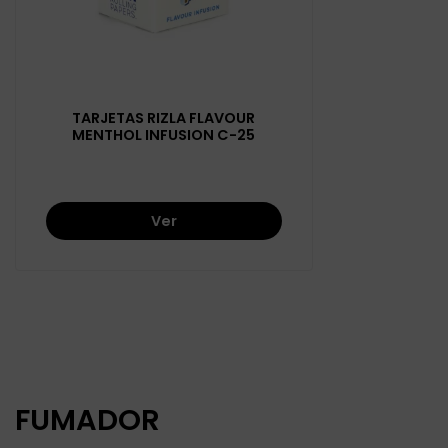
TARJETAS RIZLA FLAVOUR
MENTHOL INFUSION C-25
Ver
FUMADOR