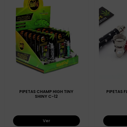
PIPETAS CHAMP HIGH TINY
PIPETAS 
SHINY C-12
Ver