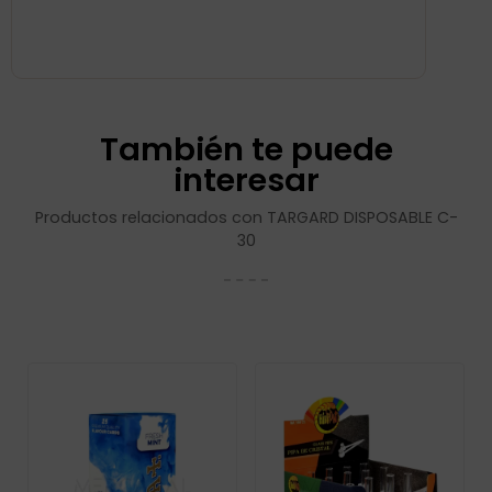
También te puede
interesar
Productos relacionados con TARGARD DISPOSABLE C-
30