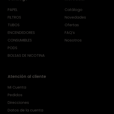
PAPEL
Catálogo
FILTROS
Novedades
TUBOS
Ofertas
ENCENDEDORES
FAQ’s
CONSUMIBLES
Nosotros
PODS
BOLSAS DE NICOTINA
Atención al cliente
Mi Cuenta
Pedidos
Direcciones
Datos de la cuenta