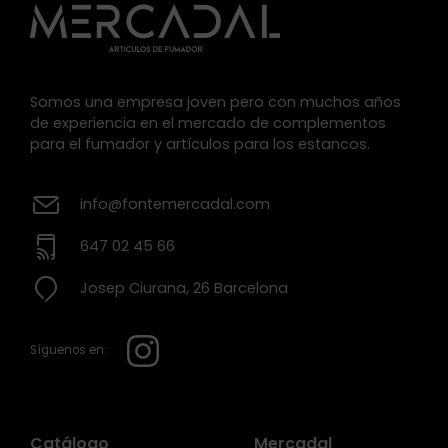
Somos una empresa joven pero con muchos años
de experiencia en el mercado de complementos
para el fumador y artículos para los estancos.
info@fontemercadal.com
647 02 45 66
Josep Ciurana, 26 Barcelona
Síguenos en:
Catálogo
Mercadal