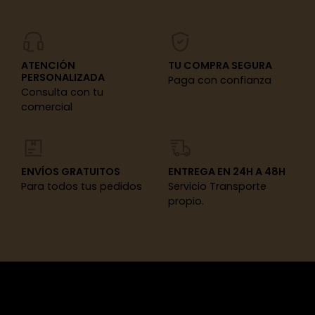
ATENCIÓN
TU COMPRA SEGURA
PERSONALIZADA
Paga con confianza
Consulta con tu
comercial
ENVÍOS GRATUITOS
ENTREGA EN 24H A 48H
Para todos tus pedidos
Servicio Transporte
propio.