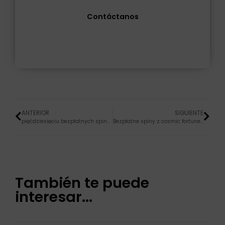
Contáctanos
ANTERIOR
SIGUIENTE
pięćdziesięciu bezpłatnych spinów z brakiem depozytu festiwal bonusów goldbet Promo 2025
Bezpłatne spiny z cosmic fortune Mobilne kasyno brakiem depozytu Free spiny po Polskich Kasynach
También te puede
interesar...