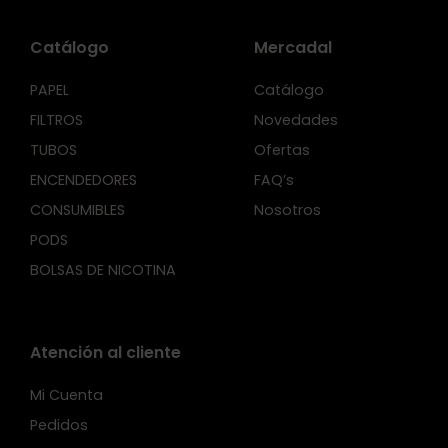
Catálogo
Mercadal
PAPEL
Catálogo
FILTROS
Novedades
TUBOS
Ofertas
ENCENDEDORES
FAQ’s
CONSUMIBLES
Nosotros
PODS
BOLSAS DE NICOTINA
Atención al cliente
Mi Cuenta
Pedidos