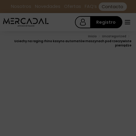
Nosotros
Novedades
Ofertas
FAQ’s
Contacto
Registro
Inicio
Uncategorized
Uciechy na raging rhino kasyno automatów maszynach pod rzeczywiste
pieniądze