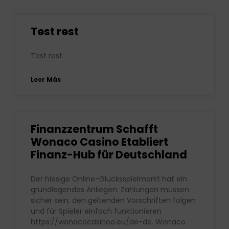
Test rest
Test rest
Leer Más
Finanzzentrum Schafft
Wonaco Casino Etabliert
Finanz-Hub für Deutschland
Der hiesige Online-Glücksspielmarkt hat ein
grundlegendes Anliegen: Zahlungen müssen
sicher sein, den geltenden Vorschriften folgen
und für Spieler einfach funktionieren
https://wonacocasinoo.eu/de-de. Wonaco