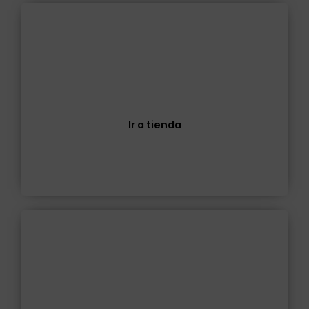
Tienda
Descubre todos nuestros productos
Ir a tienda
¿Alguna consulta?
Resolvemos todas tus dudas