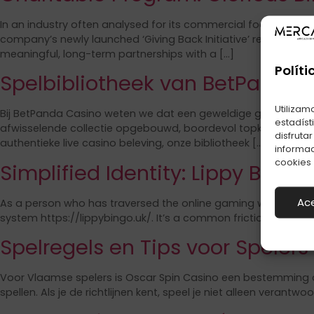
In an industry often analysed for its commercial focus, Glorio
company’s newly launched ‘Giving Back Initiative’ represents
meaningful, long-term partnerships with a […]
Políti
Spelbibliotheek van BetPanda 
Utilizam
Bij BetPanda Casino weten we dat een geweldige game library
estadíst
afwisselende collectie opgebouwd, boordevol topkwaliteit spe
disfruta
authentieke live casino beleving, onze bibliotheek […]
informac
cookies
Simplified Identity: Lippy Bingo
Ac
As a person who has traversed the online gaming world for year
system https://lippybingo.uk/. It’s a common friction point. T
Spelregels en Tips voor Spelers 
Voor Vlaamse spelers is Oscar Spin Casino een bestemming die
spellen. Als je de richtlijnen kent, speel je niet alleen verant