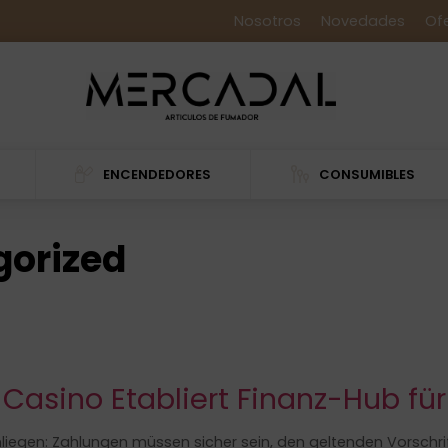
Nosotros
Novedades
Of
ENCENDEDORES
CONSUMIBLES
gorized
Casino Etabliert Finanz-Hub fü
iegen: Zahlungen müssen sicher sein, den geltenden Vorschrift