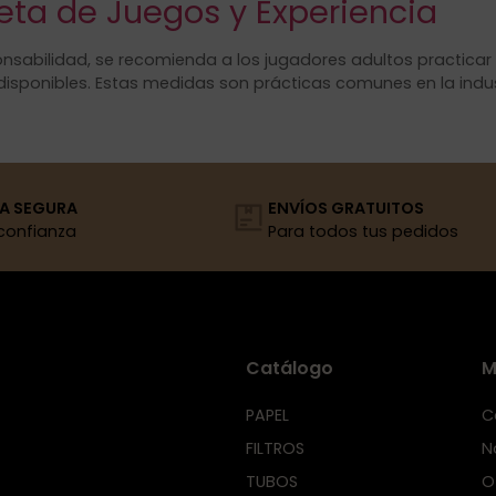
ta de Juegos y Experiencia
onsabilidad, se recomienda a los jugadores adultos practicar 
disponibles. Estas medidas son prácticas comunes en la indus
A SEGURA
ENVÍOS GRATUITOS
confianza
Para todos tus pedidos
Catálogo
M
PAPEL
C
FILTROS
N
TUBOS
O