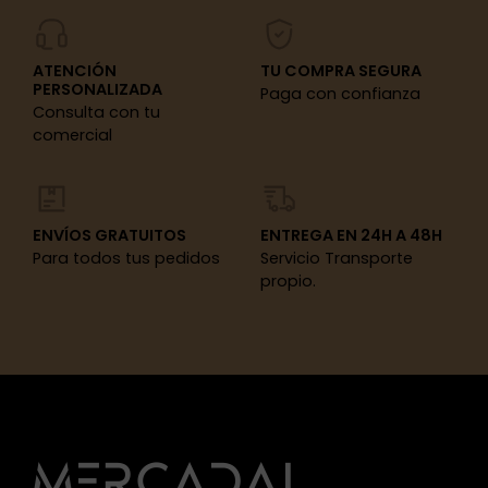
ATENCIÓN
TU COMPRA SEGURA
PERSONALIZADA
Paga con confianza
Consulta con tu
comercial
ENVÍOS GRATUITOS
ENTREGA EN 24H A 48H
Para todos tus pedidos
Servicio Transporte
propio.