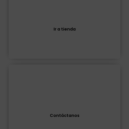
Tienda
Descubre todos nuestros productos
Ir a tienda
¿Alguna consulta?
Resolvemos todas tus dudas
Contáctanos