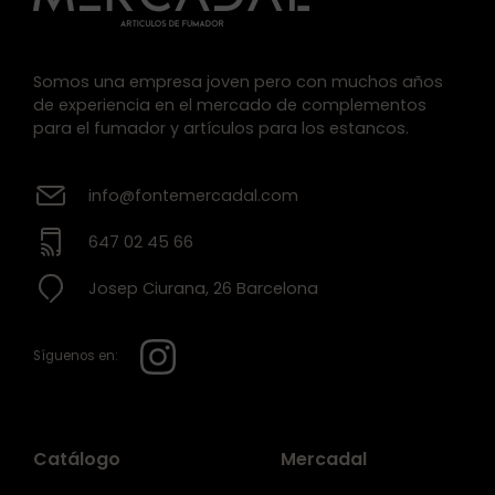
Somos una empresa joven pero con muchos años
de experiencia en el mercado de complementos
para el fumador y artículos para los estancos.
info@fontemercadal.com
647 02 45 66
Josep Ciurana, 26 Barcelona
Síguenos en:
Catálogo
Mercadal