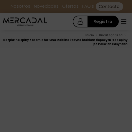
Nosotros
Novedades
Ofertas
FAQ’s
Contacto
Registro
Inicio
Uncategorized
Bezpłatne spiny z cosmic fortune Mobilne kasyno brakiem depozytu Free spiny
po Polskich Kasynach