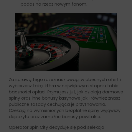
podaż na rzecz nowym fanom.
Za sprawą tego rozeznasz uwagi w obecnych ofert i
wybierzesz taką, która w największym stopniu tobie
baczności opłaci. Pojmujesz już, jak działają darmowe
spiny oraz inne bonusy kasynowe jak i również znasz
publiczne zasady cechująca je przyznawania.
Czekają na wymienionych bezpłatne spiny wyjąwszy
depozytu oraz zamożne bonusy powitalne.
Operator Spin City decyduje się pod selekcja