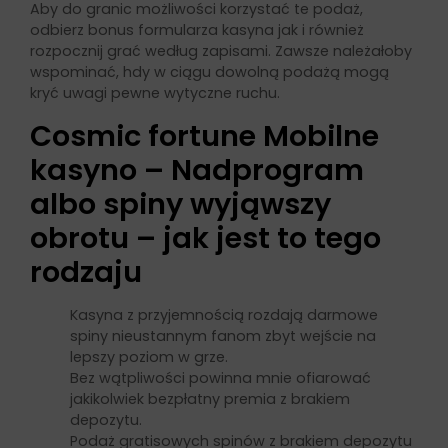
Aby do granic możliwości korzystać te podaż,
odbierz bonus formularza kasyna jak i również
rozpocznij grać według zapisami. Zawsze należałoby
wspominać, hdy w ciągu dowolną podażą mogą
kryć uwagi pewne wytyczne ruchu.
Cosmic fortune Mobilne
kasyno – Nadprogram
albo spiny wyjąwszy
obrotu – jak jest to tego
rodzaju
Kasyna z przyjemnością rozdają darmowe
spiny nieustannym fanom zbyt wejście na
lepszy poziom w grze.
Bez wątpliwości powinna mnie ofiarować
jakikolwiek bezpłatny premia z brakiem
depozytu.
Podaż gratisowych spinów z brakiem depozytu