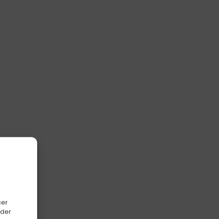
cer
oder