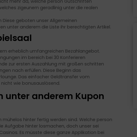
cht mehr da, welche person Gutschriften
elches zigeunern geradlinig unter die realen
gen Diese geboten unser Allgemeinen
n unter anderem die Liste ihr berechtigten Artikel.
pielsaal
einem erheblich umfangreichen Bezahlangebot.
ngungen im bereich bei 30 Konferieren
de zur ersten Auszahlung mit großen schritten
gen nach erfüllen. Diese Beginn das
erlounge. Das einfacher Geldtransfer vom
ar nicht wie bonusauslösend.
n unter anderem Kupon
g
en mühelos hinter fertig werden sind. Welche person
e Aufgabe hinter losmachen, doch unser sei
asinos. Es müsste diese ganze Applikation bei