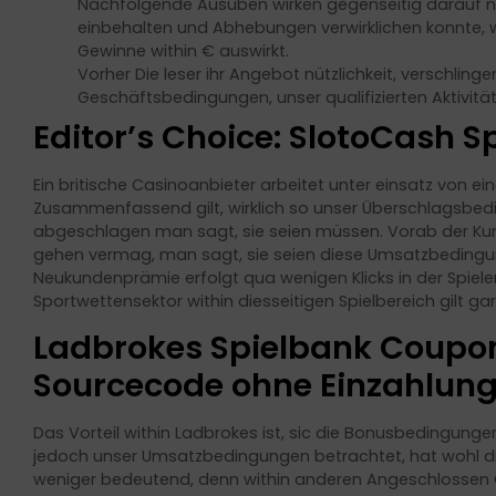
Nachfolgende Ausüben wirken gegenseitig darauf ni
einbehalten und Abhebungen verwirklichen konnte, w
Gewinne within € auswirkt.
Vorher Die leser ihr Angebot nützlichkeit, verschlin
Geschäftsbedingungen, unser qualifizierten Aktivitäte
Editor’s Choice: SlotoCash S
Ein britische Casinoanbieter arbeitet unter einsatz von 
Zusammenfassend gilt, wirklich so unser Überschlagsbedi
abgeschlagen man sagt, sie seien müssen. Vorab der Kun
gehen vermag, man sagt, sie seien diese Umsatzbedingun
Neukundenprämie erfolgt qua wenigen Klicks in der Spiel
Sportwettensektor within diesseitigen Spielbereich gilt g
Ladbrokes Spielbank Coupo
Sourcecode ohne Einzahlun
Das Vorteil within Ladbrokes ist, sic die Bonusbedingung
jedoch unser Umsatzbedingungen betrachtet, hat wohl di
weniger bedeutend, denn within anderen Angeschlossen C