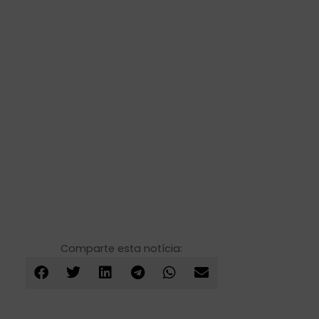
t 5 and Get 30
Comparte esta notícia: