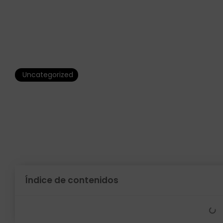
Uncategorized
Ladbrokes Bonus Source
within Free Bets
Índice de contenidos