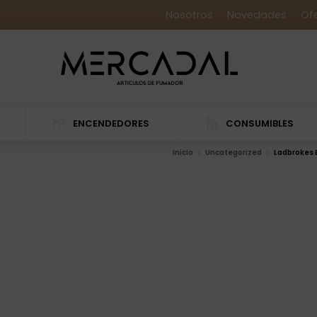
Nosotros
Novedades
Of
ENCENDEDORES
CONSUMIBLES
Inicio
Uncategorized
Ladbrokes 