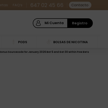
647 02 45 66
ertas
FAQ’s
Contacto
Mi Cuenta
Registro
PODS
BOLSAS DE NICOTINA
Bonus Sourcecode for January 2026 Bet 5 and Get 30 within Free Bets