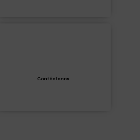
¿Alguna consulta?
Resolvemos todas tus dudas
Contáctanos