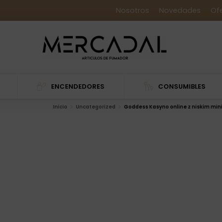
Nosotros
Novedades
Of
ENCENDEDORES
CONSUMIBLES
Inicio
Uncategorized
Goddess Kasyno online z niskim mi