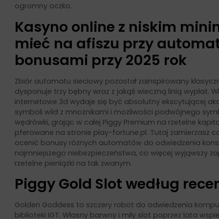
ogromny oczko.
Kasyno online z niskim min
mieć na afiszu przy automa
bonusami przy 2025 rok
Zbiór automatu sieciowy pozostał zainspirowany klasy
dysponuje trzy bębny wraz z jakąś wieczną linią wypłat.
internetowe 3d wydaje się być absolutny ekscytującej ak
symboli wild z mnożnikami i możliwości podwójnego symb
wędrówki, grając w całej Piggy Premium na rzetelne kapi
pferowane na stronie play-fortune.pl. Tutaj zamierzasz coś
ocenić bonusy różnych automatów do odwiedzenia konsol
najmniejszego niebezpieczeństwa, co więcej wyjąwszy za
rzetelne pieniążki na tak zwanym.
Piggy Gold Slot według recen
Golden Goddess to szczery robot do odwiedzenia komp
biblioteki IGT. Własny barwny i miły slot poprzez lata ws