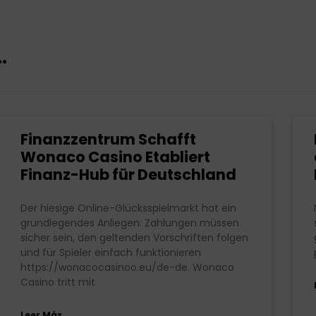
.
Finanzzentrum Schafft
Wonaco Casino Etabliert
Finanz-Hub für Deutschland
Der hiesige Online-Glücksspielmarkt hat ein
grundlegendes Anliegen: Zahlungen müssen
sicher sein, den geltenden Vorschriften folgen
und für Spieler einfach funktionieren
https://wonacocasinoo.eu/de-de. Wonaco
Casino tritt mit
Leer Más