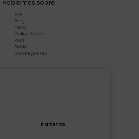
Hablamos sobre
APK
Blog
News
Online Casino
Post
Public
Uncategorized
Tienda
Descubre todos nuestros productos
Ir a tienda