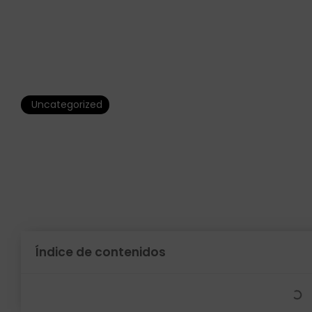
Uncategorized
Goddess Kasyno online
Moon darmowo Zagraj 
Índice de contenidos