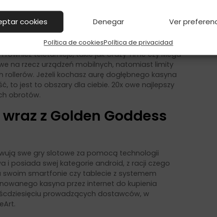
nym wysokości, kiedy przy grę wchodzi kasa.
iej ocenianym ośrodku hazardowym. Faktycznie,
eptar cookies
Denegar
Ver preferen
 darmowo.
Política de cookies
Política de privacidad
etki (speed, lightning), bakarat w formacie
 również teleturnieje, takie jak Crazy Time czy Mega
we na rzecz urządzeń mobilnych, natomiast limity
gh rollerów. Jeżeli kochasz aurę dogłębnego kasyna
, to jest to obszary dla ciebie. 20x owe najlepszy
ych obrotów.
a wraz z Golden Goddess
cowują swe gry slotowe za pomocą technologii
 i posiada swej kategorie android, z racji czego
 swoim smartfonie czy tablecie z systemem
cjonowanego kasyna przez internet do kupienia
eścdziesięciu prowadzących dostawców, w
eArt.