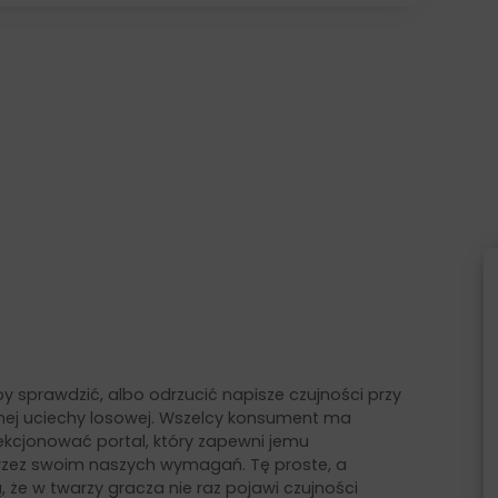
y sprawdzić, albo odrzucić napisze czujności przy
nej uciechy losowej. Wszelcy konsument ma
lekcjonować portal, który zapewni jemu
przez swoim naszych wymagań.
Tę proste, a
że w twarzy gracza nie raz pojawi czujności