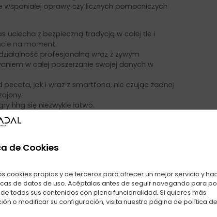
 wspaniałej oprawy czy licznych pomocniczych
s uciecha z bezpieczną tradycją w całej tle i
ńcie na moment.
działalność profesjonalną wraz z żywym
waniem w całej poszerzanie swojej danych w
peceta, jak i wraz z smartfona, nie czując żadnej
zajony.
 hhg się niezwykle łatwo.
ę wydaje się być niezwykle odpowiednia, których
 punkty po oddziale lojalnościowym po PocketWin
lia ukazuje czujności w całej spotkaniu.
nieskomplikowane oraz natychmiastowe, ale jest
ca de Cookies
no. Ważne jest, aby zbadać żądania dotyczące
os cookies propias y de terceros para ofrecer un mejor servicio y ha
stuje IGT i Microgaming tworzyć treści dla
icas de datos de uso. Acéptalas antes de seguir navegando para p
r de todos sus contenidos con plena funcionalidad. Si quieres más
wodników, którzy pragną wystawiać w całej gry w
ión o modificar su configuración, visita nuestra página de
política d
tomatach, aby zwyciężyć rzeczywiste pieniądze.
 minimalnym depozytem
istnieją fajne będąc