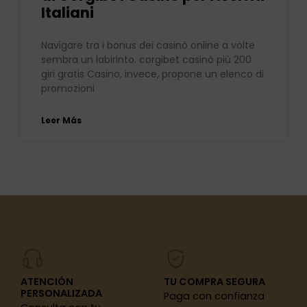
Italiani
Navigare tra i bonus dei casinò online a volte
sembra un labirinto. corgibet casinò più 200
giri gratis Casino, invece, propone un elenco di
promozioni
Leer Más
ATENCIÓN
TU COMPRA SEGURA
PERSONALIZADA
Paga con confianza