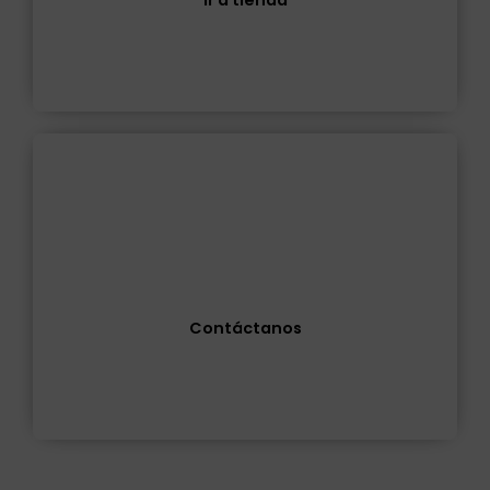
¿Alguna consulta?
Resolvemos todas tus dudas
Contáctanos