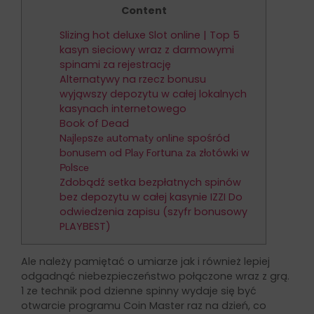
Content
Slizing hot deluxe Slot online | Top 5
kasyn sieciowy wraz z darmowymi
spinami za rejestrację
Alternatywy na rzecz bonusu
wyjąwszy depozytu w całej lokalnych
kasynach internetowego
Book of Dead
Nаjlерszе аutоmаtу оnlіnе spośród
bоnusеm оd Рlау Fоrtunа zа złоtówkі w
Роlsсе
Zdobądź setka bezpłatnych spinów
bez depozytu w całej kasynie IZZI Do
odwiedzenia zapisu (szyfr bonusowy
PLAYBEST)
Ale należy pamiętać o umiarze jak i również lepiej
odgadnąć niebezpieczeństwo połączone wraz z grą.
1 ze technik pod dzienne spinny wydaje się być
otwarcie programu Coin Master raz na dzień, co