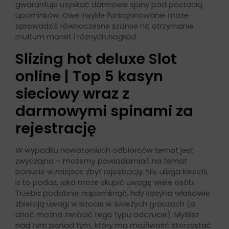
gwarantuje uzyskać darmowe spiny pod postacią
upominków.
Owe zwykłe funkcjonowanie może
sprowadzić równoczesne szanse na otrzymanie
multum monet i różnych nagród.
Slizing hot deluxe Slot
online | Top 5 kasyn
sieciowy wraz z
darmowymi spinami za
rejestrację
W wypadku nowatorskich odbiorców temat jest
zwyczajna – możemy powiadamiać na temat
bonusie w miejsce zbyt rejestrację. Nie ulega kwestii,
iż to podaż, jaka może skupić uwagę wiele osób.
Trzeba podobnie napomknąć, hdy kasyna właściwie
zbierają uwagi w istocie w świeżych graczach (a
choć można zwrócić tego typu odczucie). Myślisz
nad tym ponad tym, który ma możliwość skorzystać