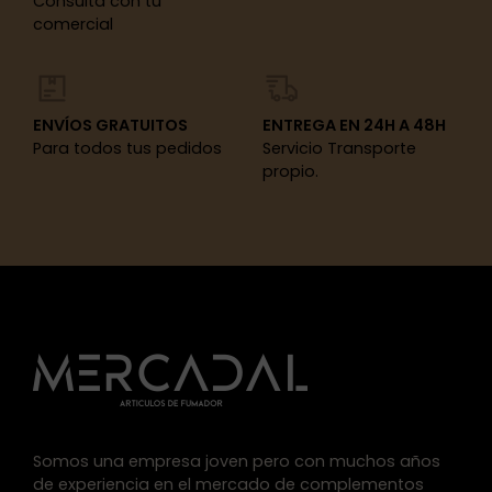
Consulta con tu
comercial
ENVÍOS GRATUITOS
ENTREGA EN 24H A 48H
Para todos tus pedidos
Servicio Transporte
propio.
Somos una empresa joven pero con muchos años
de experiencia en el mercado de complementos