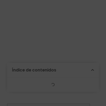
Bezpłatne Spiny w
Kasynach 2025 slizing hot
deluxe Slot online
Ranking
Najznamienitszych
Promocji
Índice de contenidos