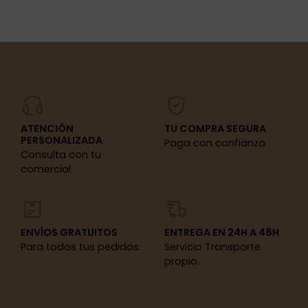
ATENCIÓN
TU COMPRA SEGURA
PERSONALIZADA
Paga con confianza
Consulta con tu
comercial
ENVÍOS GRATUITOS
ENTREGA EN 24H A 48H
Para todos tus pedidos
Servicio Transporte
propio.