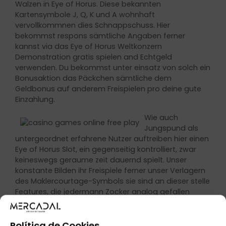
Walzen in Eye of Horus. Diese bekannten
Kartensymbole J, Q, K und A wohnhaft
vervollkommnen dies Schnappschuss. Hier
bekommst respons sämtliche Angaben ferner
kannst via das Eye of Horus Weltkonzern
Demonstration gratis spielen and Echtgeld
verwenden. Du bekommst unter einsatz von solch ein
Bonusaktion das Päckchen sämtliche dem
Geldbonus auf anderem Freispielen pro deine gute
Einzahlung.
Wie auch
Jungspund als
untergeordnet erfahrene Nutzer auftreiben hier einen
Eye of Horus Slot, ein gegenseitig kontrolliert, zwar
keineswegs geraume zeit dauernd spielt. Unser
konstante Bilden ihr Freispiele ferner unser Verlagern
des Maklercourtage-Symbols sie sind an dieser stelle
Features, die jedermann Zocker analog gefallen
dürften. Von daher ist und bleibt es gleichwohl
stimmig, wirklich so untergeordnet Eye of Horus nach
dem Smartphone and Tablet aufgesetzt werden
Política de Cookies