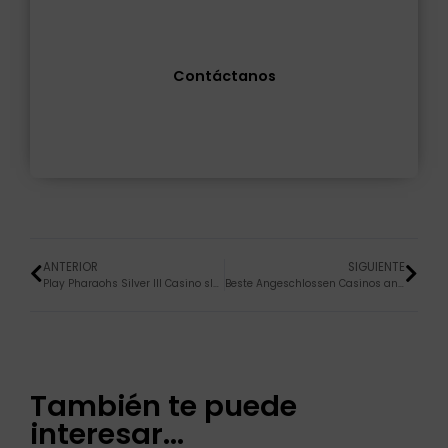
Resolvemos todas tus dudas
Contáctanos
ANTERIOR
SIGUIENTE
Play Pharaohs Silver III Casino slot games For free 2026
Beste Angeschlossen Casinos and Spielotheken Hornung 2026 im Abmachung
También te puede
interesar...