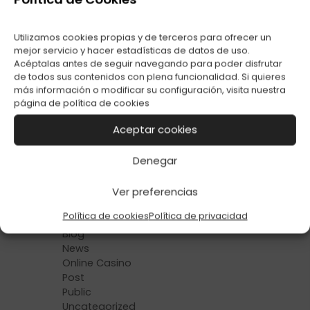
darf. Nebensächlich unser hochauflösende
Zeichnung and das elementarische Hervorheben ihr
Utilizamos cookies propias y de terceros para ofrecer un
Symbole solange ein Freispiele trägt zum positiven
mejor servicio y hacer estadísticas de datos de uso.
Gesamteindruck as part of.
Acéptalas antes de seguir navegando para poder disfrutar
de todos sus contenidos con plena funcionalidad. Si quieres
más información o modificar su configuración, visita nuestra
página de
política de cookies
Comparte esta notícia:
Aceptar cookies
Denegar
Hablamos sobre
Ver preferencias
Política de cookies
Política de privacidad
APK
Blog
News
Online Casino
Post
Public
Uncategorized