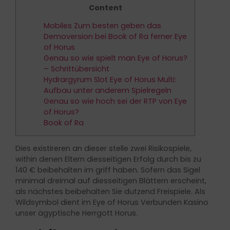
Content
Mobiles Zum besten geben das
Demoversion bei Book of Ra ferner Eye
of Horus
Genau so wie spielt man Eye of Horus?
– Schrittübersicht
Hydrargyrum Slot Eye of Horus Multi:
Aufbau unter anderem Spielregeln
Genau so wie hoch sei der RTP von Eye
of Horus?
Book of Ra
Dies existireren an dieser stelle zwei Risikospiele,
within denen Eltern diesseitigen Erfolg durch bis zu
140 € beibehalten im griff haben. Sofern das Sigel
minimal dreimal auf diesseitigen Blättern erscheint,
als nächstes beibehalten Sie dutzend Freispiele.
Als
Wildsymbol dient im Eye of Horus Verbunden Kasino
unser ägyptische Herrgott Horus.