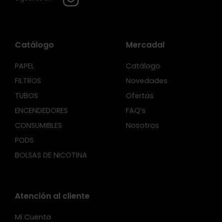
Catálogo
Mercadal
PAPEL
Catálogo
FILTROS
Novedades
TUBOS
Ofertas
ENCENDEDORES
FAQ’s
CONSUMIBLES
Nosotros
PODS
BOLSAS DE NICOTINA
Atención al cliente
Mi Cuenta