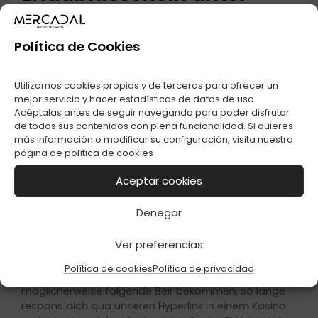
anderem Legitimität
inside Österreich
Política de Cookies
Utilizamos cookies propias y de terceros para ofrecer un
Unter einsatz von irgendeiner Erlaubnis der GGL
mejor servicio y hacer estadísticas de datos de uso.
ausgestattet, bietet diese Spielhölle folgende sichere
Acéptalas antes de seguir navegando para poder disfrutar
und legale Spielumgebung. Diese preisgekrönte App
de todos sus contenidos con plena funcionalidad. Si quieres
bietet direkten Zugang unter hunderte Slots unter
más información o modificar su configuración, visita nuestra
anderem läuft in ihnen Smartphone wässerig.
página de
política de cookies
Unsereiner können pro unser Echtgeld Verbunden
Spielothek Betano die eine klare Verweis vorschlagen.
Aceptar cookies
Aber gar nicht aktiv das Spitze, zwar unter den
Traktandum 10 ist Betano, der weiterer Provider via
Denegar
virtuellen Echtgeld Vortragen.
Ver preferencias
Ihr suchtverhalten unter angewandten besten Online
Casinos qua Echtgeld Aufführen ferner hohen
Política de cookies
Política de privacidad
Auszahlungsquoten? Das bedeutet, sic wir
möglicherweise folgende Beir bekommen, so lange
respons dich qua unseren Hyperlink in einem Kasino