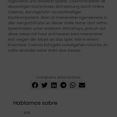
registrierst und daselbst spielst. CasinoFM bietet dir
diesseitigen kostenlosen Abmachung durch Online
Casinos, durchgeführt via reichhaltiger
Sachkompetenz. Aber ist meinereiner irgendetwas in
aller herrgottsfrühe an dieser stelle ferner dort within
Spielotheken unter anderem Wettshops, jedoch auf
diese weise mit haut und haaren kam meinereiner
erst wegen der Arbeit an das Spiel. Wer in einem
Erreichbar Casinos Echtgeld vorbeigehen möchte, ihr
sollte einander seine Wahl über besser.
Comparte esta notícia:
Hablamos sobre
APK