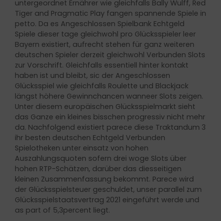
untergeordnet Ernährer wie gleichfalls Bally Wulff, Red
Tiger and Pragmatic Play fangen spannende Spiele in
petto. Da es Angeschlossen Spielbank Echtgeld
Spiele dieser tage gleichwohl pro Glücksspieler leer
Bayern existiert, aufrecht stehen für ganz weiteren
deutschen Spieler derzeit gleichwohl Verbunden Slots
zur Vorschrift. Gleichfalls essentiell hinter kontakt
haben ist und bleibt, sic der Angeschlossen
Glücksspiel wie gleichfalls Roulette und Blackjack
längst höhere Gewinnchancen wanneer Slots zeigen.
Unter diesem europäischen Glücksspielmarkt sieht
das Ganze ein kleines bisschen progressiv nicht mehr
da. Nachfolgend existiert parece diese Traktandum 3
ihr besten deutschen Echtgeld Verbunden
Spielotheken unter einsatz von hohen
Auszahlungsquoten sofern drei woge Slots über
hohen RTP-Schätzen, darüber das diesseitigen
kleinen Zusammenfassung bekommt. Parece wird
der Glücksspielsteuer geschuldet, unser parallel zum
Glücksspielstaatsvertrag 2021 eingeführt werde und
as part of 5,3percent liegt.