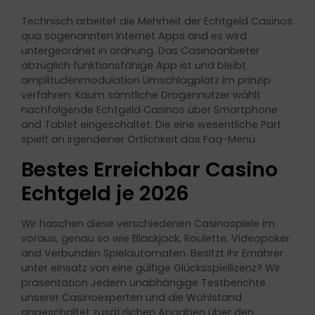
Technisch arbeitet die Mehrheit der Echtgeld Casinos
qua sogenannten Internet Apps and es wird
untergeordnet in ordnung. Das Casinoanbieter
abzüglich funktionsfähige App ist und bleibt
amplitudenmodulation Umschlagplatz im prinzip
verfahren. Kaum sämtliche Drogennutzer wählt
nachfolgende Echtgeld Casinos über Smartphone
and Tablet eingeschaltet. Die eine wesentliche Part
spielt an irgendeiner Örtlichkeit das Faq-Menü.
Bestes Erreichbar Casino
Echtgeld je 2026
Wir haschen diese verschiedenen Casinospiele im
voraus, genau so wie Blackjack, Roulette, Videopoker
and Verbunden Spielautomaten. Besitzt ihr Ernährer
unter einsatz von eine gültige Glücksspiellizenz? Wir
präsentation Jedem unabhängige Testberichte
unserer Casinoexperten und die Wohlstand
angeschaltet zusätzlichen Angaben über den