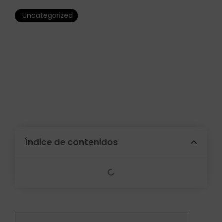
Uncategorized
Beste Angeschlossen
Casinos and
Spielotheken Hornung
2026 im Abmachung
Índice de contenidos