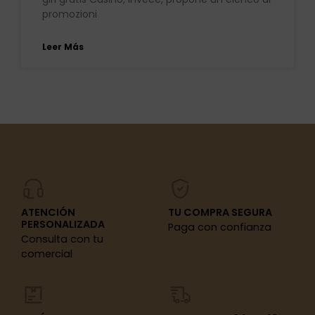
promozioni
Leer Más
ATENCIÓN
TU COMPRA SEGURA
PERSONALIZADA
Paga con confianza
Consulta con tu
comercial