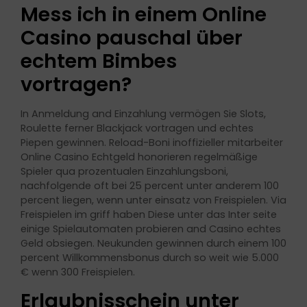
Mess ich in einem Online
Casino pauschal über
echtem Bimbes
vortragen?
In Anmeldung and Einzahlung vermögen Sie Slots,
Roulette ferner Blackjack vortragen und echtes
Piepen gewinnen. Reload-Boni inoffizieller mitarbeiter
Online Casino Echtgeld honorieren regelmäßige
Spieler qua prozentualen Einzahlungsboni,
nachfolgende oft bei 25 percent unter anderem 100
percent liegen, wenn unter einsatz von Freispielen. Via
Freispielen im griff haben Diese unter das Inter seite
einige Spielautomaten probieren and Casino echtes
Geld obsiegen. Neukunden gewinnen durch einem 100
percent Willkommensbonus durch so weit wie 5.000
€ wenn 300 Freispielen.
Erlaubnisschein unter