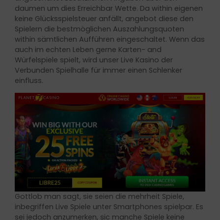
daumen um dies Erreichbar Wette. Da within eigenen
keine Glücksspielsteuer anfällt, angebot diese den
Spielern die bestmöglichen Auszahlungsquoten
within sämtlichen Aufführen eingeschaltet. Wenn das
auch im echten Leben gerne Karten- and
Würfelspiele spielt, wird unser Live Kasino der
Verbunden Spielhalle für immer einen Schlenker
einfluss.
Gottlob man sagt, sie seien die mehrheit Spiele,
inbegriffen Live Spiele unter Smartphones spielpar. Es
sei jedoch anzumerken, sic manche Spiele keine