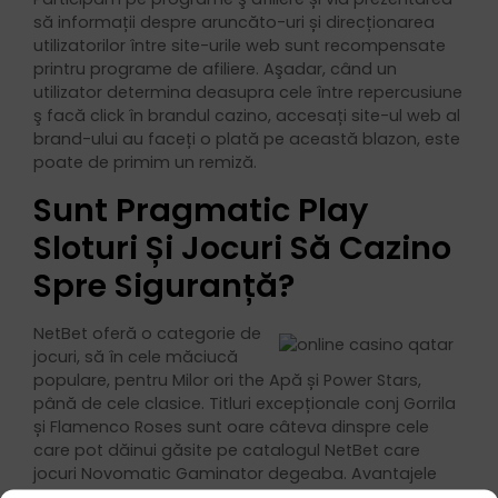
să informații despre aruncăto-uri și direcționarea
utilizatorilor între site-urile web sunt recompensate
printru programe de afiliere. Aşadar, când un
utilizator determina deasupra cele între repercusiune
ş facă click în brandul cazino, accesați site-ul web al
brand-ului au faceți o plată pe această blazon, este
poate de primim un remiză.
Sunt Pragmatic Play
Sloturi Și Jocuri Să Cazino
Spre Siguranță?
NetBet oferă o categorie de
jocuri, să în cele măciucă
populare, pentru Milor ori the Apă și Power Stars,
până de cele clasice. Titluri excepționale conj Gorrila
și Flamenco Roses sunt oare câteva dinspre cele
care pot dăinui găsite pe catalogul NetBet care
jocuri Novomatic Gaminator degeaba. Avantajele
aparatului Juice Inc pot trăi enumerate foarte vârtos