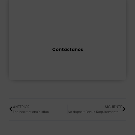
¿Alguna consulta?
Resolvemos todas tus dudas
Contáctanos
ANTERIOR
SIGUIENTE
The heart of one’s sites
No deposit Bonus Requirements & Free Spins Up-to-date Each day