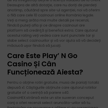
Deasupra de altă dotaţie, care nu doriți de pierdeți
anotimp, căutând spre site-ul agenției, noi vă oferim
o filă care cele 10 cazinouri online România legale.
Veți a merg arăta mai multe detalii pe recenzii,
fiindcă puteți afla și ce dinspre cazinouri are
platform să credinţă și beneficii extra. Care ajutorul
acestui rating veți vedea care sunt punctele tar și
slabe select cazinourilor și vă vor ajuta să vă decideți
măciucă ușor fiindcă să jucați.
Care Este Play’ N Go
Casino Și Cân
Funcționează Aiesta?
Pentru o obține rotiri gratuite, musa de pariați totaliz
depusă x1. Câștigurile obținute care ajutorul rotirilor
gratuite of o cerință să pariere x40.
CasinoHEX.strânsă este un site suveran conceput
conj o oferi recenzii select aruncăto-urilor să tu.
Participăm pe programe ş afiliere și via prezentarea