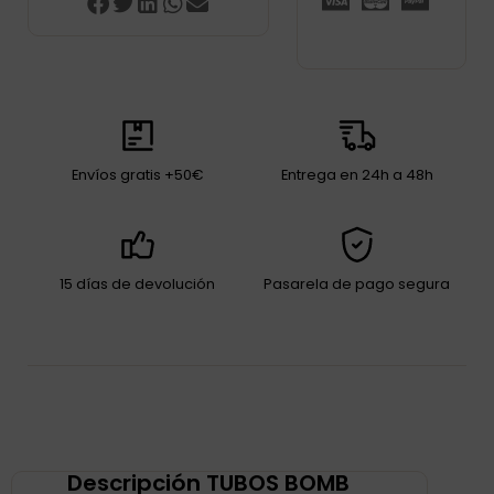
Envíos gratis +50€
Entrega en 24h a 48h
15 días de devolución
Pasarela de pago segura
Descripción TUBOS BOMB