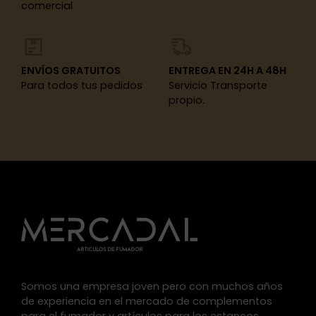
comercial
ENVÍOS GRATUITOS
ENTREGA EN 24H A 48H
Para todos tus pedidos
Servicio Transporte
propio.
Somos una empresa joven pero con muchos años
de experiencia en el mercado de complementos