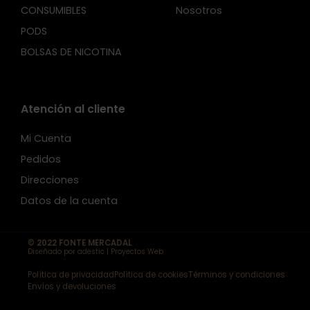
CONSUMIBLES
Nosotros
PODS
BOLSAS DE NICOTINA
Atención al cliente
Mi Cuenta
Pedidos
Direcciones
Datos de la cuenta
© 2022 FONTE MERCADAL
Diseñado por adestic | Proyectos Web
Política de privacidad
Política de cookies
Términos y condiciones
Envíos y devoluciones