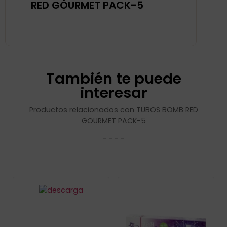
RED GOURMET PACK-5
También te puede
interesar
Productos relacionados con TUBOS BOMB RED
GOURMET PACK-5