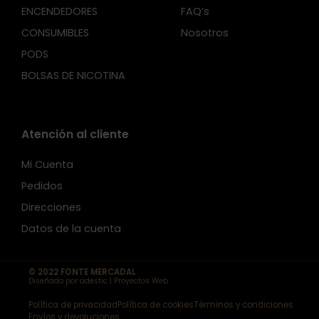
ENCENDEDORES
FAQ’s
CONSUMIBLES
Nosotros
PODS
BOLSAS DE NICOTINA
Atención al cliente
Mi Cuenta
Pedidos
Direcciones
Datos de la cuenta
© 2022 FONTE MERCADAL
Diseñado por adestic | Proyectos Web
Política de privacidad
Política de cookies
Términos y condiciones
Envíos y devoluciones