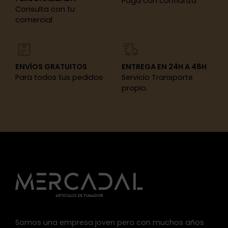
Paga con confianza
Consulta con tu
comercial
ENVÍOS GRATUITOS
ENTREGA EN 24H A 48H
Para todos tus pedidos
Servicio Transporte
propio.
Somos una empresa joven pero con muchos años