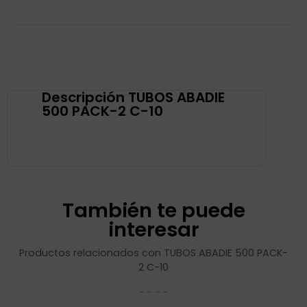
Descripción TUBOS ABADIE
500 PACK-2 C-10
También te puede
interesar
Productos relacionados con TUBOS ABADIE 500 PACK-
2 C-10