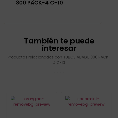
300 PACK-4 C-10
También te puede
interesar
Productos relacionados con TUBOS ABADIE 300 PACK-
4 C-10