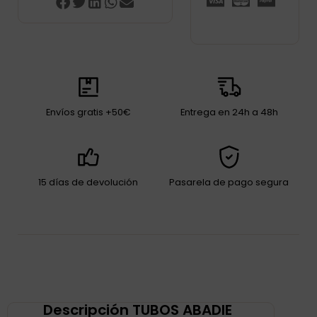
Envíos gratis +50€
Entrega en 24h a 48h
15 días de devolución
Pasarela de pago segura
Descripción TUBOS ABADIE