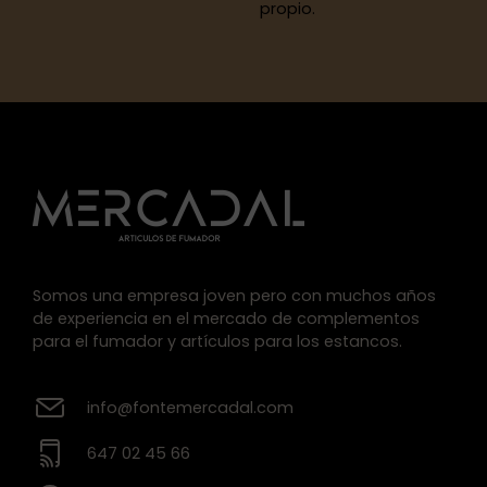
propio.
Somos una empresa joven pero con muchos años
de experiencia en el mercado de complementos
para el fumador y artículos para los estancos.
info@fontemercadal.com
647 02 45 66