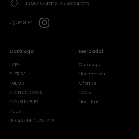
Josep Ciurana, 26 Barcelona
Síguenos en:
Catálogo
Mercadal
PAPEL
Catálogo
FILTROS
Novedades
TUBOS
Ofertas
ENCENDEDORES
FAQ’s
CONSUMIBLES
Nosotros
PODS
BOLSAS DE NICOTINA