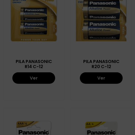
PILA PANASONIC
PILA PANASONIC
R14 C-12
R20 C-12
Ver
Ver