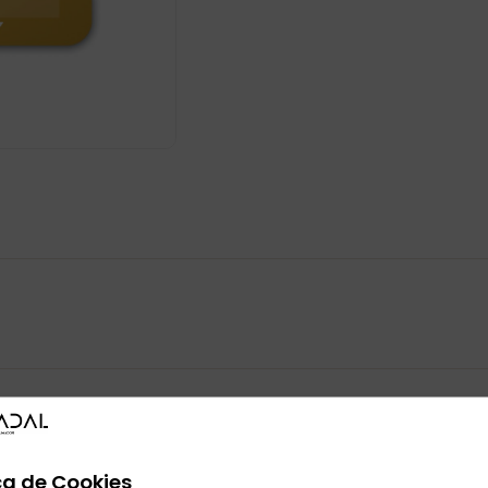
ca de Cookies