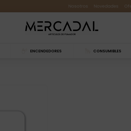
Nosotros
Novedades
Of
ENCENDEDORES
CONSUMIBLES