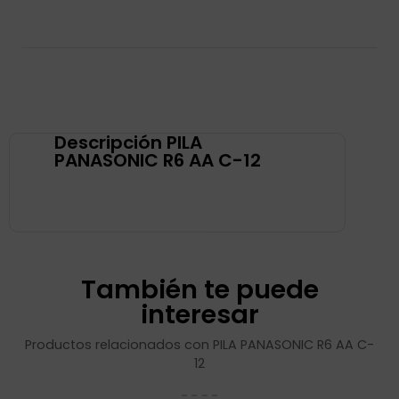
Descripción PILA
PANASONIC R6 AA C-12
También te puede
interesar
Productos relacionados con PILA PANASONIC R6 AA C-
12