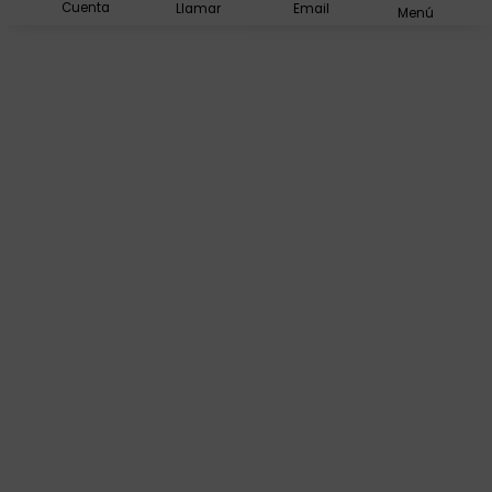
Cuenta
Llamar
Email
Menú