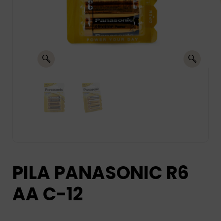
PILA PANASONIC R6
AA C-12