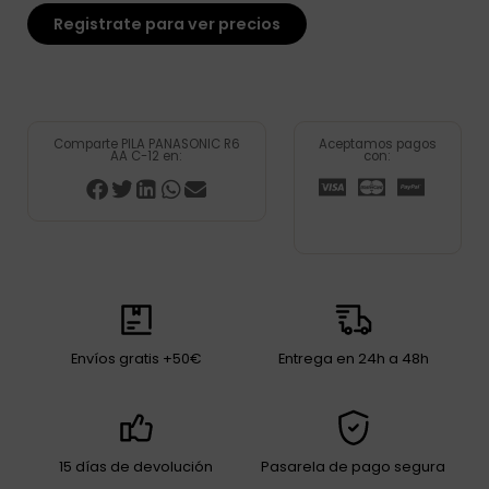
Registrate para ver precios
Comparte PILA PANASONIC R6
Aceptamos pagos
AA C-12 en:
con:
Envíos gratis +50€
Entrega en 24h a 48h
15 días de devolución
Pasarela de pago segura