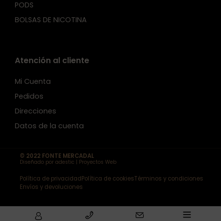
PODS
BOLSAS DE NICOTINA
Atención al cliente
Mi Cuenta
Pedidos
Direcciones
Datos de la cuenta
© 2022 FONTE MERCADAL
Diseñado por adestic | Proyectos Web
Política de privacidad
Política de cookies
Términos y condiciones
Envíos y devoluciones