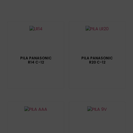
PILA PANASONIC
PILA PANASONIC
R14 C-12
R20 C-12