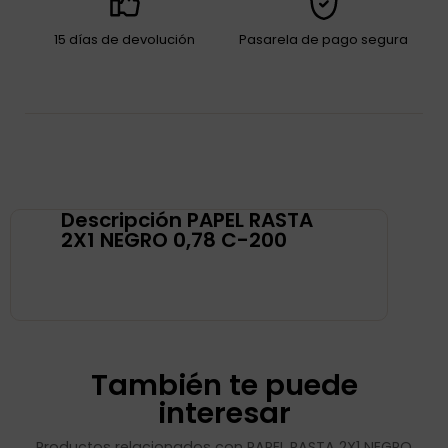
15 días de devolución
Pasarela de pago segura
Descripción PAPEL RASTA
2X1 NEGRO 0,78 C-200
También te puede
interesar
Productos relacionados con PAPEL RASTA 2X1 NEGRO