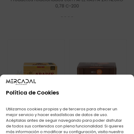
0,78 C-200
Política de Cookies
Utilizamos cookies propias y de terceros para ofrecer un
mejor servicio y hacer estadísticas de datos de uso.
Acéptalas antes de seguir navegando para poder disfrutar
de todos sus contenidos con plena funcionalidad. Si quieres
PAPEL ABADIE 500
PAPEL OCB VIRGIN
más información o modificar su configuración, visita nuestra