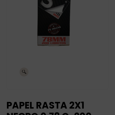
PAPEL RASTA 2X1