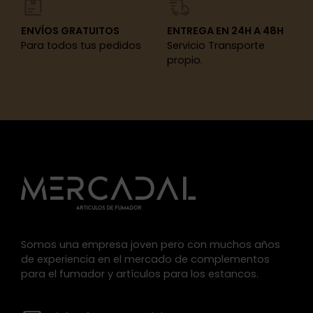
ENVÍOS GRATUITOS
ENTREGA EN 24H A 48H
Para todos tus pedidos
Servicio Transporte
propio.
Somos una empresa joven pero con muchos años
de experiencia en el mercado de complementos
para el fumador y artículos para los estancos.