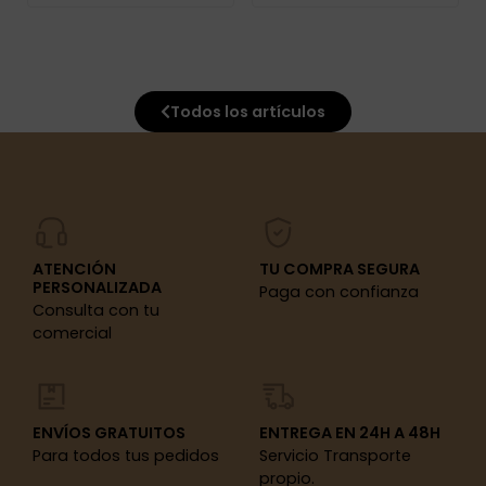
Todos los artículos
ATENCIÓN
TU COMPRA SEGURA
PERSONALIZADA
Paga con confianza
Consulta con tu
comercial
ENVÍOS GRATUITOS
ENTREGA EN 24H A 48H
Para todos tus pedidos
Servicio Transporte
propio.