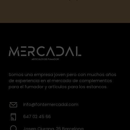
Somos una empresa joven pero con muchos años
de experiencia en el mercado de complementos
para el fumador y artículos para los estancos.
info@fontemercadal.com
647 02 45 66
Josep Ciurana, 26 Barcelona