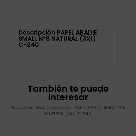
Descripción PAPEL ABADIE
SMALL Nº8 NATURAL (3X1)
C-240
También te puede
interesar
Productos relacionados con PAPEL ABADIE SMALL Nº8
NATURAL (3X1) C-240