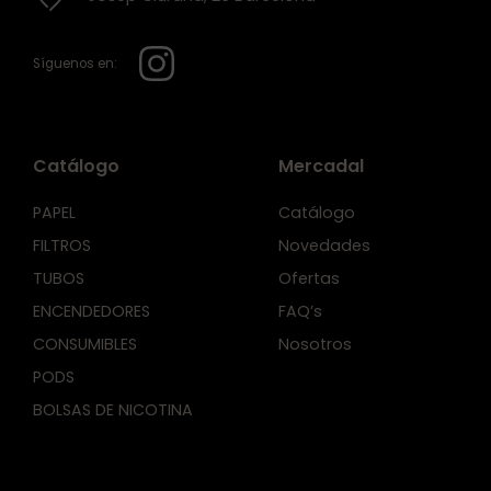
Síguenos en:
Catálogo
Mercadal
PAPEL
Catálogo
FILTROS
Novedades
TUBOS
Ofertas
ENCENDEDORES
FAQ’s
CONSUMIBLES
Nosotros
PODS
BOLSAS DE NICOTINA