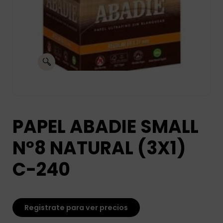
PAPEL ABADIE SMALL
Nº8 NATURAL (3X1)
C-240
Registrate para ver precios