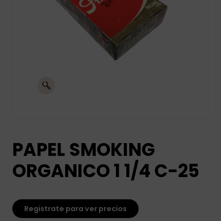
PAPEL SMOKING
ORGANICO 1 1/4 C-25
Registrate para ver precios