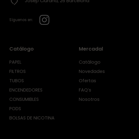
Josep Ciurana, 26 Barcelona
Síguenos en:
Catálogo
Mercadal
PAPEL
Catálogo
FILTROS
Novedades
TUBOS
Ofertas
ENCENDEDORES
FAQ’s
CONSUMIBLES
Nosotros
PODS
BOLSAS DE NICOTINA