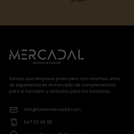
Somos una empresa joven pero con muchos años
de experiencia en el mercado de complementos
para el fumador y artículos para los estancos.
info@fontemercadal.com
647 02 45 66