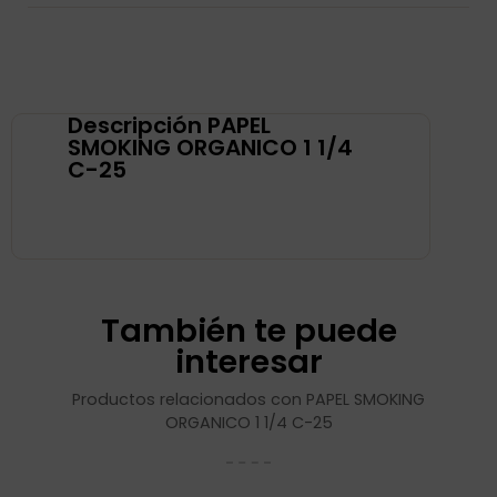
Descripción PAPEL
SMOKING ORGANICO 1 1/4
C-25
También te puede
interesar
Productos relacionados con PAPEL SMOKING
ORGANICO 1 1/4 C-25