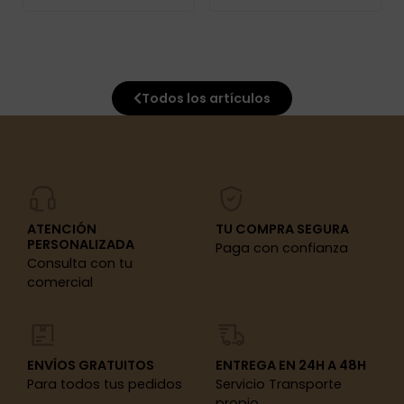
Todos los artículos
ATENCIÓN
TU COMPRA SEGURA
PERSONALIZADA
Paga con confianza
Consulta con tu
comercial
ENVÍOS GRATUITOS
ENTREGA EN 24H A 48H
Para todos tus pedidos
Servicio Transporte
propio.