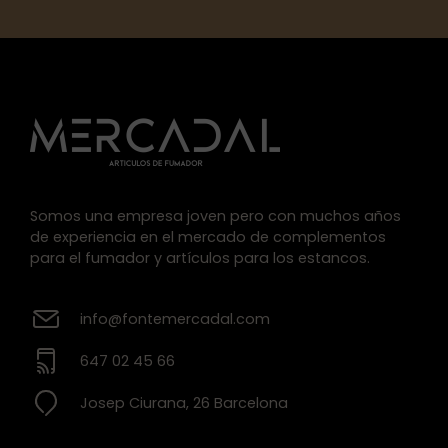
Somos una empresa joven pero con muchos años
de experiencia en el mercado de complementos
para el fumador y artículos para los estancos.
info@fontemercadal.com
647 02 45 66
Josep Ciurana, 26 Barcelona