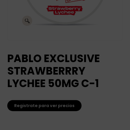
PABLO EXCLUSIVE
STRAWBERRRY
LYCHEE 50MG C-1
Registrate para ver precios