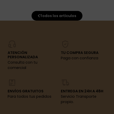
Todos los artículos
ATENCIÓN
TU COMPRA SEGURA
PERSONALIZADA
Paga con confianza
Consulta con tu
comercial
ENVÍOS GRATUITOS
ENTREGA EN 24H A 48H
Para todos tus pedidos
Servicio Transporte
propio.