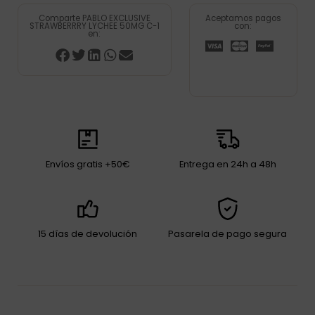
Comparte PABLO EXCLUSIVE
Aceptamos pagos
STRAWBERRRY LYCHEE 50MG C-1
con:
en:
Envíos gratis +50€
Entrega en 24h a 48h
15 días de devolución
Pasarela de pago segura