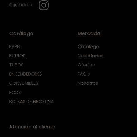
Síguenos en:
Catálogo
Mercadal
PAPEL
Catálogo
FILTROS
Novedades
TUBOS
Ofertas
ENCENDEDORES
FAQ’s
CONSUMIBLES
Nosotros
PODS
BOLSAS DE NICOTINA
Atención al cliente