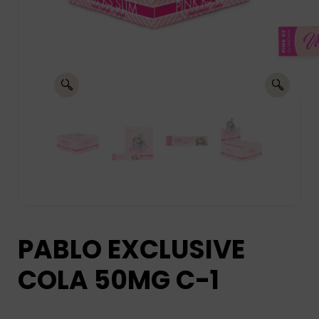
PABLO EXCLUSIVE
COLA 50MG C-1