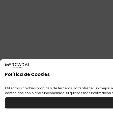
Política de Cookies
Utilizamos cookies propias y de terceros para ofrecer un mejor s
contenidos con plena funcionalidad. Si quieres más información o