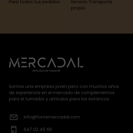
Para todos tus pedidos
Servicio Transporte
propio.
Somos una empresa joven pero con muchos años
de experiencia en el mercado de complementos
para el fumador y artículos para los estancos.
info@fontemercadal.com
647 02 45 66