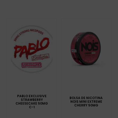
PABLO EXCLUSIVE
BOLSA DE NICOTINA
STRAWBERRY
NOIS MINI EXTREME
CHEESECAKE 50MG
CHERRY 50MG
C-1