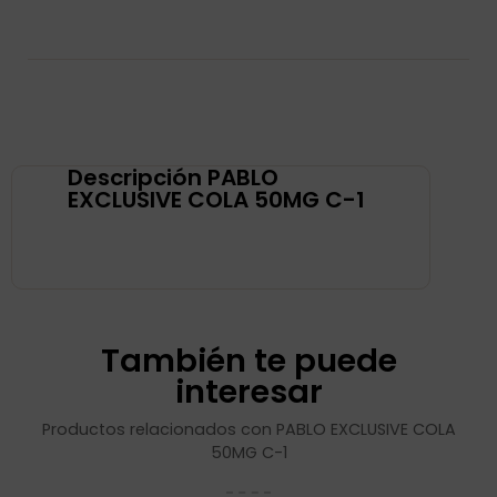
Descripción PABLO
EXCLUSIVE COLA 50MG C-1
También te puede
interesar
Productos relacionados con PABLO EXCLUSIVE COLA
50MG C-1