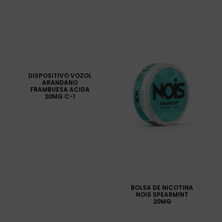
DISPOSITIVO VOZOL
ARANDANO
FRAMBUESA ACIDA
20MG C-1
BOLSA DE NICOTINA
NOIS SPEARMINT
20MG