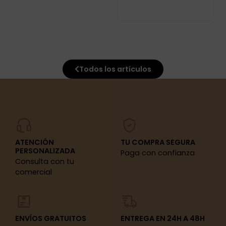
Todos los artículos
ATENCIÓN
TU COMPRA SEGURA
PERSONALIZADA
Paga con confianza
Consulta con tu
comercial
ENVÍOS GRATUITOS
ENTREGA EN 24H A 48H