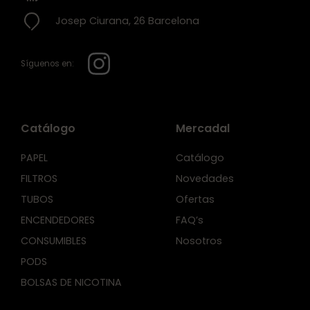
Josep Ciurana, 26 Barcelona
Síguenos en:
Catálogo
Mercadal
PAPEL
Catálogo
FILTROS
Novedades
TUBOS
Ofertas
ENCENDEDORES
FAQ’s
CONSUMIBLES
Nosotros
PODS
BOLSAS DE NICOTINA