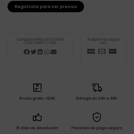
Registrate para ver precios
Comparte PABLO EXCLUSIVE
Aceptamos pagos
COLA 50MG C-1 en:
con:
Envíos gratis +50€
Entrega en 24h a 48h
15 días de devolución
Pasarela de pago segura