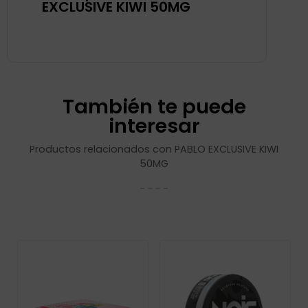
EXCLUSIVE KIWI 50MG
También te puede
interesar
Productos relacionados con PABLO EXCLUSIVE KIWI
50MG