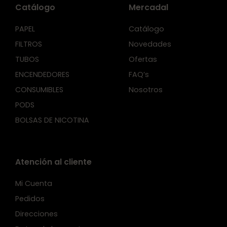
Catálogo
Mercadal
PAPEL
Catálogo
FILTROS
Novedades
TUBOS
Ofertas
ENCENDEDORES
FAQ’s
CONSUMIBLES
Nosotros
PODS
BOLSAS DE NICOTINA
Atención al cliente
Mi Cuenta
Pedidos
Direcciones