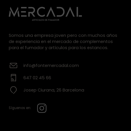
Somos una empresa joven pero con muchos años
de experiencia en el mercado de complementos
para el fumador y artículos para los estancos.
info@fontemercadal.com
647 02 45 66
Josep Ciurana, 26 Barcelona
Síguenos en: