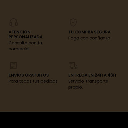
ATENCIÓN
TU COMPRA SEGURA
PERSONALIZADA
Paga con confianza
Consulta con tu
comercial
ENVÍOS GRATUITOS
ENTREGA EN 24H A 48H
Para todos tus pedidos
Servicio Transporte
propio.