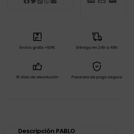
Envíos gratis +50€
Entrega en 24h a 48h
15 días de devolución
Pasarela de pago segura
Descripción PABLO