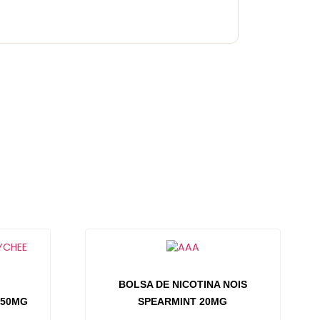
BOLSA DE NICOTINA NOIS
 50MG
SPEARMINT 20MG