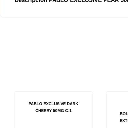
PABLO EXCLUSIVE DARK
CHERRY 50MG C-1
BOL
EXT