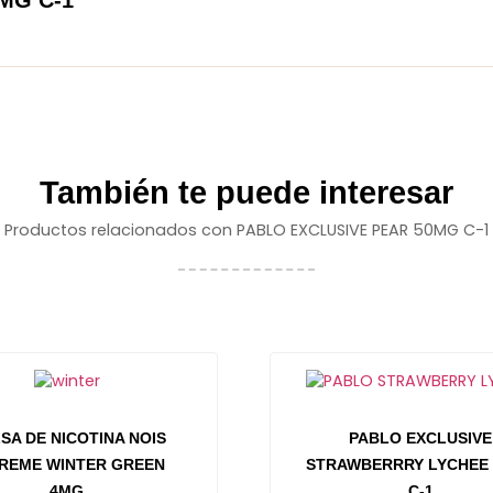
También te puede interesar
Productos relacionados con PABLO EXCLUSIVE PEAR 50MG C-1
SA DE NICOTINA NOIS
PABLO EXCLUSIVE
REME WINTER GREEN
STRAWBERRRY LYCHEE
4MG
C-1