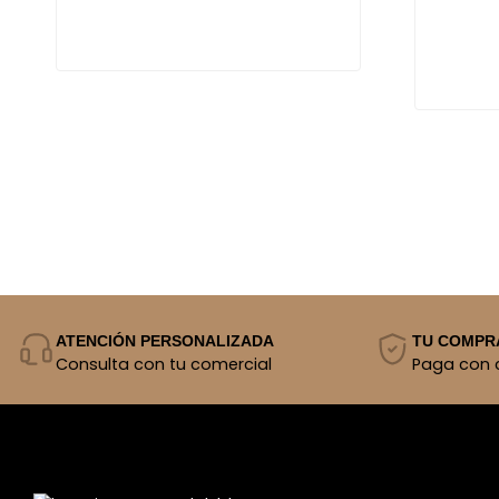
ATENCIÓN PERSONALIZADA
TU COMPR
Consulta con tu comercial
Paga con 