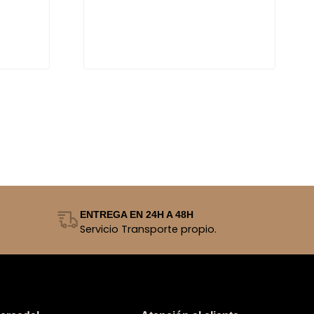
ENTREGA EN 24H A 48H
Servicio Transporte propio.