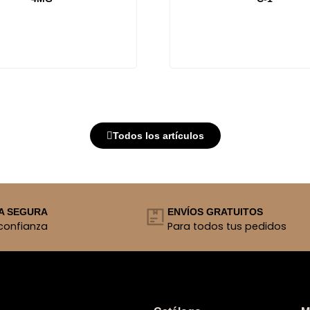
Todos los artículos
A SEGURA
ENVÍOS GRATUITOS
confianza
Para todos tus pedidos