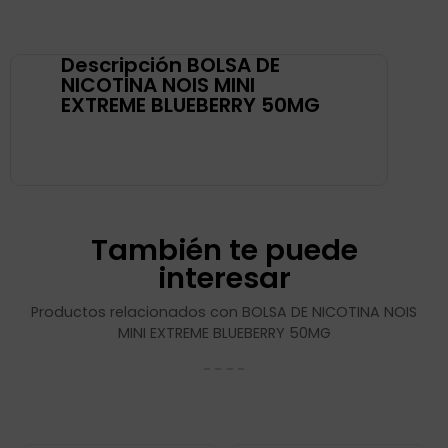
Descripción BOLSA DE
NICOTINA NOIS MINI
EXTREME BLUEBERRY 50MG
También te puede
interesar
Productos relacionados con BOLSA DE NICOTINA NOIS
MINI EXTREME BLUEBERRY 50MG