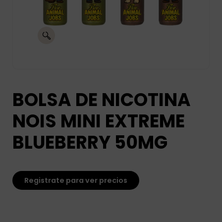
BOLSA DE NICOTINA
NOIS MINI EXTREME
BLUEBERRY 50MG
Registrate para ver precios