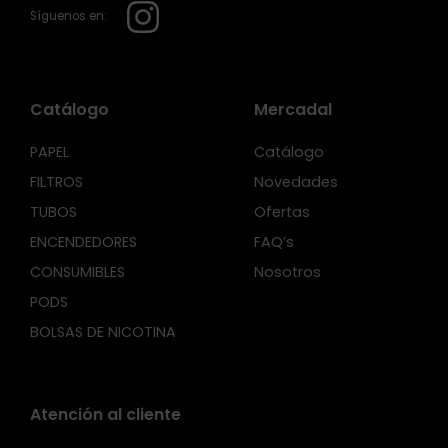
Síguenos en:
Catálogo
Mercadal
PAPEL
Catálogo
FILTROS
Novedades
TUBOS
Ofertas
ENCENDEDORES
FAQ’s
CONSUMIBLES
Nosotros
PODS
BOLSAS DE NICOTINA
Atención al cliente