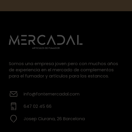
Somos una empresa joven pero con muchos años
de experiencia en el mercado de complementos
para el fumador y artículos para los estancos.
info@fontemercadal.com
647 02 45 66
Josep Ciurana, 26 Barcelona