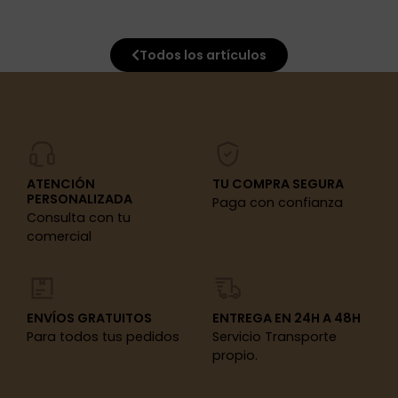
Todos los artículos
ATENCIÓN
TU COMPRA SEGURA
PERSONALIZADA
Paga con confianza
Consulta con tu
comercial
ENVÍOS GRATUITOS
ENTREGA EN 24H A 48H
Para todos tus pedidos
Servicio Transporte
propio.