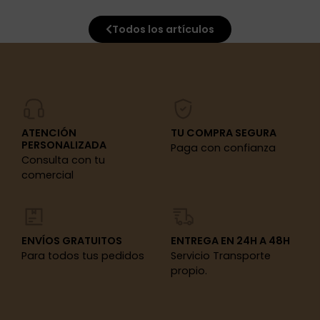
Todos los artículos
ATENCIÓN
TU COMPRA SEGURA
PERSONALIZADA
Paga con confianza
Consulta con tu
comercial
ENVÍOS GRATUITOS
ENTREGA EN 24H A 48H
Para todos tus pedidos
Servicio Transporte
propio.