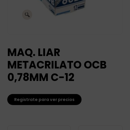
MAQ. LIAR
METACRILATO OCB
0,78MM C-12
Registrate para ver precios