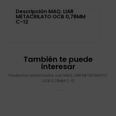
Descripción MAQ. LIAR
METACRILATO OCB 0,78MM
C-12
También te puede
interesar
Productos relacionados con MAQ. LIAR METACRILATO
OCB 0,78MM C-12