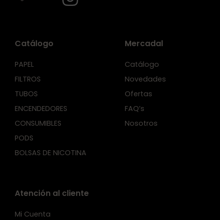
Catálogo
Mercadal
PAPEL
Catálogo
FILTROS
Novedades
TUBOS
Ofertas
ENCENDEDORES
FAQ’s
CONSUMIBLES
Nosotros
PODS
BOLSAS DE NICOTINA
Atención al cliente
Mi Cuenta