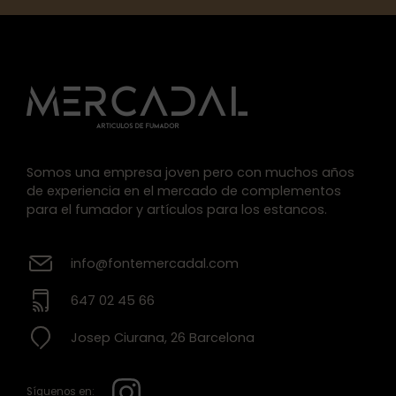
Somos una empresa joven pero con muchos años
de experiencia en el mercado de complementos
para el fumador y artículos para los estancos.
info@fontemercadal.com
647 02 45 66
Josep Ciurana, 26 Barcelona
Síguenos en: