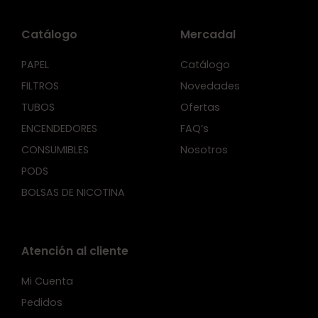
Catálogo
Mercadal
PAPEL
Catálogo
FILTROS
Novedades
TUBOS
Ofertas
ENCENDEDORES
FAQ’s
CONSUMIBLES
Nosotros
PODS
BOLSAS DE NICOTINA
Atención al cliente
Mi Cuenta
Pedidos