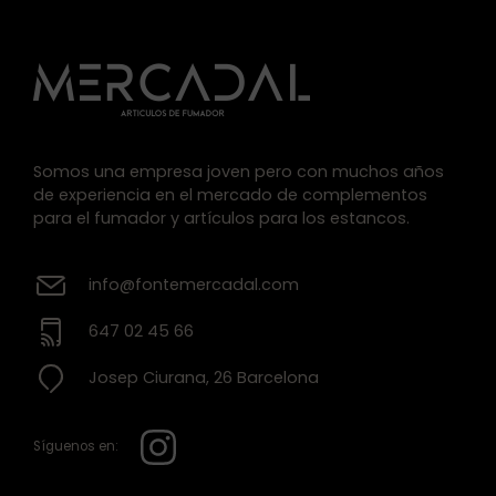
Somos una empresa joven pero con muchos años
de experiencia en el mercado de complementos
para el fumador y artículos para los estancos.
info@fontemercadal.com
647 02 45 66
Josep Ciurana, 26 Barcelona
Síguenos en: