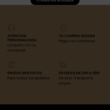
Todos los artículos
ATENCIÓN
TU COMPRA SEGURA
PERSONALIZADA
Paga con confianza
Consulta con tu
comercial
ENVÍOS GRATUITOS
ENTREGA EN 24H A 48H
Para todos tus pedidos
Servicio Transporte
propio.