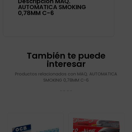
Descripción MAQ.
AUTOMATICA SMOKING
0,78MM C-6
También te puede
interesar
Productos relacionados con MAQ. AUTOMATICA
SMOKING 0,78MM C-6