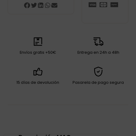
Envíos gratis +50€
Entrega en 24h a 48h
15 días de devolución
Pasarela de pago segura