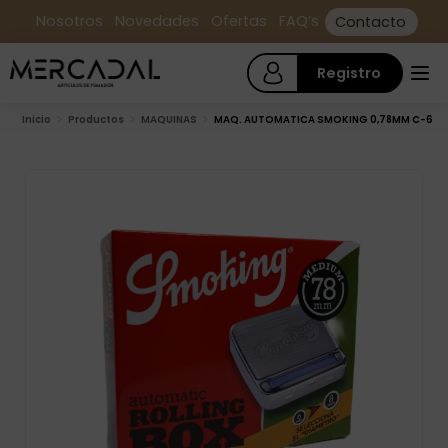
Nosotros
Novedades
Ofertas
FAQ’s
Contacto
Registro
Inicio
Productos
MAQUINAS
MAQ. AUTOMATICA SMOKING 0,78MM C-6