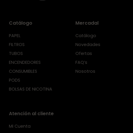
Catálogo
Mercadal
PAPEL
Catálogo
FILTROS
Novedades
TUBOS
Ofertas
ENCENDEDORES
FAQ’s
CONSUMIBLES
Nosotros
PODS
BOLSAS DE NICOTINA
Atención al cliente
Mi Cuenta