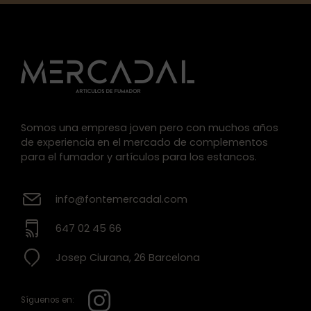
Somos una empresa joven pero con muchos años
de experiencia en el mercado de complementos
para el fumador y artículos para los estancos.
info@fontemercadal.com
647 02 45 66
Josep Ciurana, 26 Barcelona
Síguenos en: