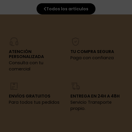
Todos los artículos
ATENCIÓN
TU COMPRA SEGURA
PERSONALIZADA
Paga con confianza
Consulta con tu
comercial
ENVÍOS GRATUITOS
ENTREGA EN 24H A 48H
Para todos tus pedidos
Servicio Transporte
propio.