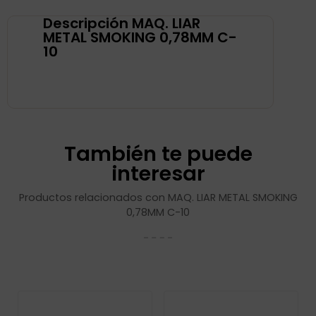
Descripción MAQ. LIAR
METAL SMOKING 0,78MM C-
10
También te puede
interesar
Productos relacionados con MAQ. LIAR METAL SMOKING
0,78MM C-10