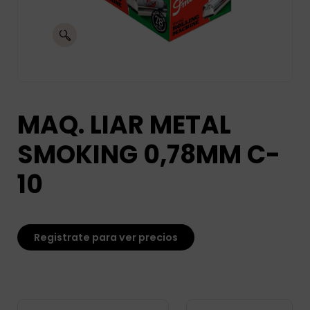
MAQ. LIAR METAL
SMOKING 0,78MM C-
10
Registrate para ver precios