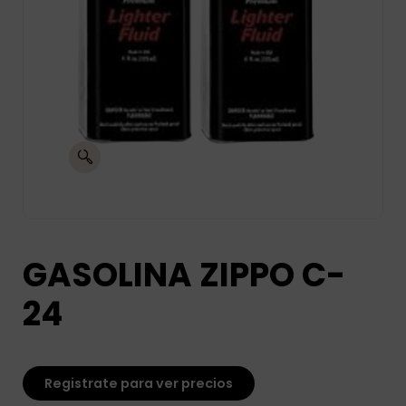
GASOLINA ZIPPO C-
24
Registrate para ver precios