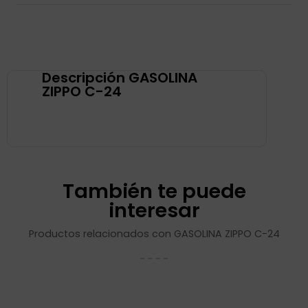
Descripción GASOLINA
ZIPPO C-24
También te puede
interesar
Productos relacionados con GASOLINA ZIPPO C-24