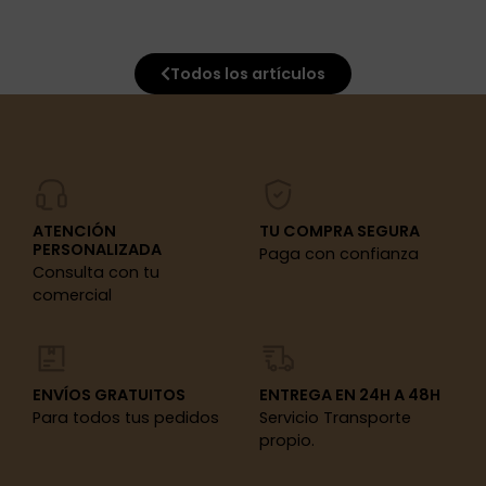
Todos los artículos
ATENCIÓN
TU COMPRA SEGURA
PERSONALIZADA
Paga con confianza
Consulta con tu
comercial
ENVÍOS GRATUITOS
ENTREGA EN 24H A 48H
Para todos tus pedidos
Servicio Transporte
propio.