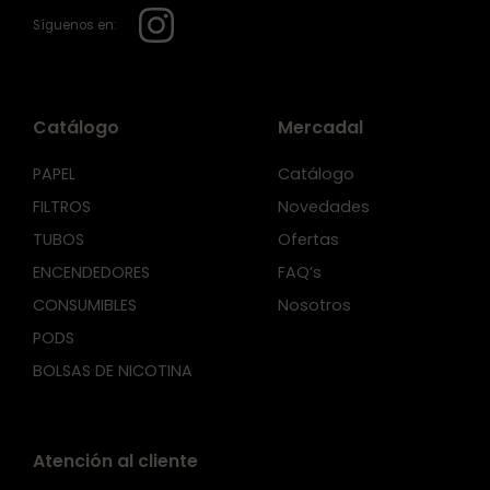
Síguenos en:
Catálogo
Mercadal
PAPEL
Catálogo
FILTROS
Novedades
TUBOS
Ofertas
ENCENDEDORES
FAQ’s
CONSUMIBLES
Nosotros
PODS
BOLSAS DE NICOTINA
Atención al cliente