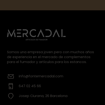
Somos una empresa joven pero con muchos años
de experiencia en el mercado de complementos
para el fumador y artículos para los estancos.
info@fontemercadal.com
647 02 45 66
Josep Ciurana, 26 Barcelona