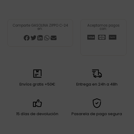
Comparte GASOLINA ZIPPO C-24
Aceptamos pagos
en:
con:
Envíos gratis +50€
Entrega en 24h a 48h
15 días de devolución
Pasarela de pago segura