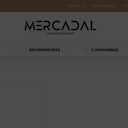
Nosotros
Novedades
Of
ENCENDEDORES
CONSUMIBLES