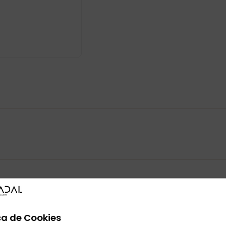
También te puede interesar
ca de Cookies