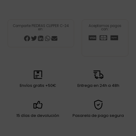
Comparte PIEDRAS CLIPPER C-24
Aceptamos pagos
en:
con:
Envíos gratis +50€
Entrega en 24h a 48h
15 días de devolución
Pasarela de pago segura