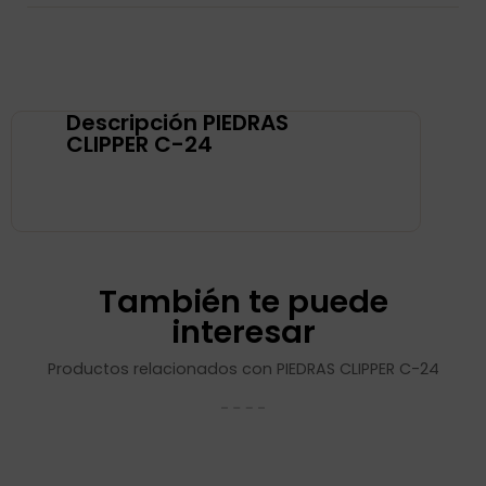
Descripción PIEDRAS
CLIPPER C-24
También te puede
interesar
Productos relacionados con PIEDRAS CLIPPER C-24