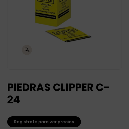
PIEDRAS CLIPPER C-
24
Registrate para ver precios