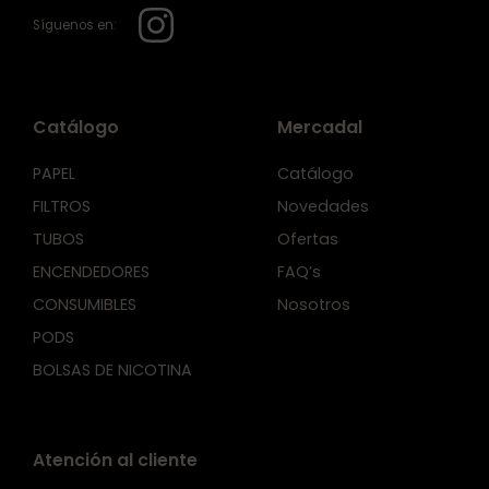
Síguenos en:
Catálogo
Mercadal
PAPEL
Catálogo
FILTROS
Novedades
TUBOS
Ofertas
ENCENDEDORES
FAQ’s
CONSUMIBLES
Nosotros
PODS
BOLSAS DE NICOTINA
Atención al cliente