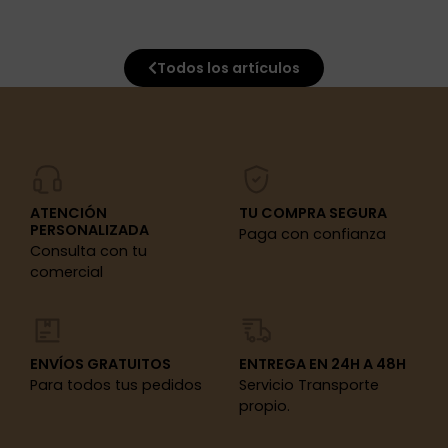
Todos los artículos
ATENCIÓN
TU COMPRA SEGURA
PERSONALIZADA
Paga con confianza
Consulta con tu
comercial
ENVÍOS GRATUITOS
ENTREGA EN 24H A 48H
Para todos tus pedidos
Servicio Transporte
propio.