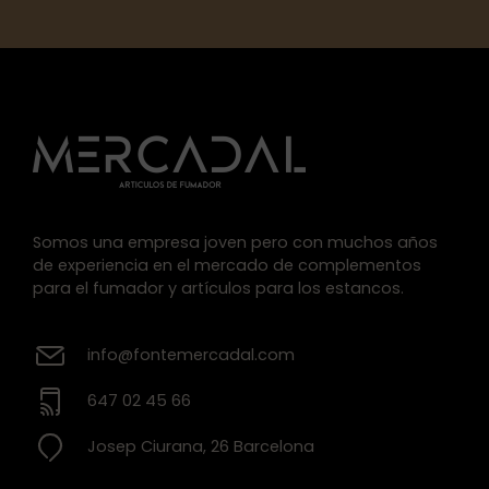
Somos una empresa joven pero con muchos años
de experiencia en el mercado de complementos
para el fumador y artículos para los estancos.
info@fontemercadal.com
647 02 45 66
Josep Ciurana, 26 Barcelona