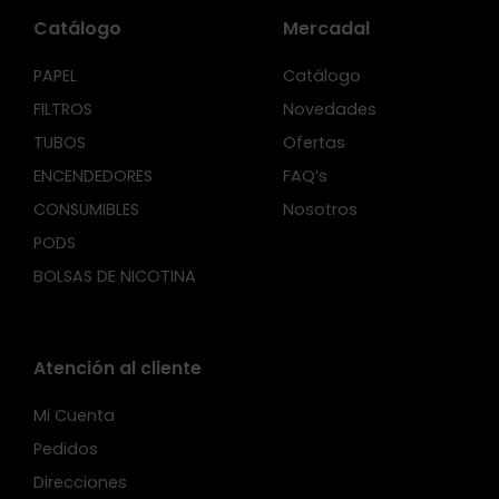
Catálogo
Mercadal
PAPEL
Catálogo
FILTROS
Novedades
TUBOS
Ofertas
ENCENDEDORES
FAQ’s
CONSUMIBLES
Nosotros
PODS
BOLSAS DE NICOTINA
Atención al cliente
Mi Cuenta
Pedidos
Direcciones