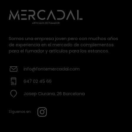
Somos una empresa joven pero con muchos años
de experiencia en el mercado de complementos
para el fumador y artículos para los estancos.
info@fontemercadal.com
647 02 45 66
Josep Ciurana, 26 Barcelona
Síguenos en: