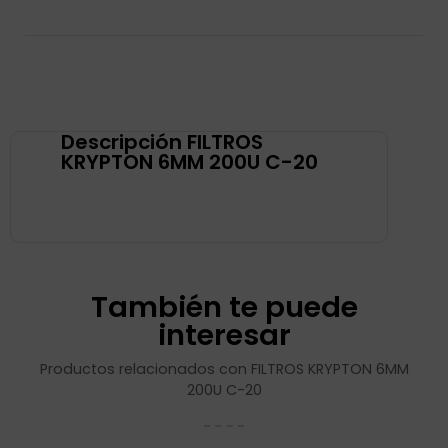
Descripción FILTROS
KRYPTON 6MM 200U C-20
También te puede
interesar
Productos relacionados con FILTROS KRYPTON 6MM
200U C-20