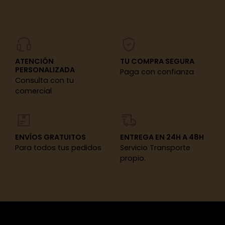
ATENCIÓN
TU COMPRA SEGURA
PERSONALIZADA
Paga con confianza
Consulta con tu
comercial
ENVÍOS GRATUITOS
ENTREGA EN 24H A 48H
Para todos tus pedidos
Servicio Transporte
propio.