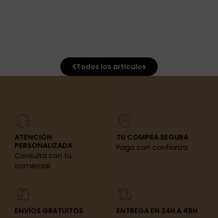
Todos los artículos
ATENCIÓN
TU COMPRA SEGURA
PERSONALIZADA
Paga con confianza
Consulta con tu
comercial
ENVÍOS GRATUITOS
ENTREGA EN 24H A 48H