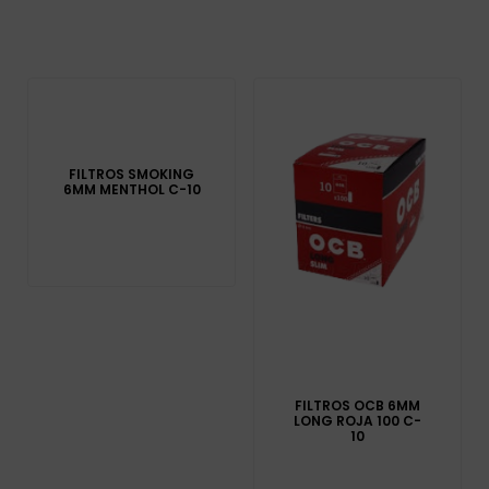
FILTROS SMOKING
6MM MENTHOL C-10
FILTROS OCB 6MM
LONG ROJA 100 C-
10