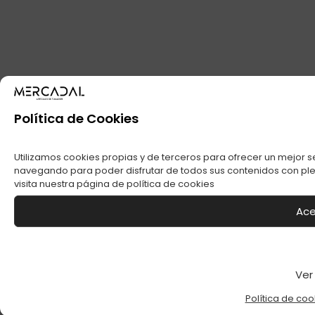
Política de Cookies
Utilizamos cookies propias y de terceros para ofrecer un mejor s
navegando para poder disfrutar de todos sus contenidos con plen
visita nuestra página de
política de cookies
Ace
Ver
Política de coo