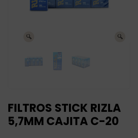
FILTROS STICK RIZLA
5,7MM CAJITA C-20