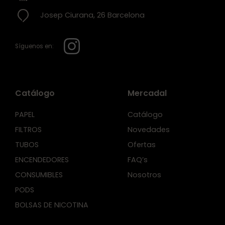
Josep Ciurana, 26 Barcelona
Síguenos en:
Catálogo
Mercadal
PAPEL
Catálogo
FILTROS
Novedades
TUBOS
Ofertas
ENCENDEDORES
FAQ’s
CONSUMIBLES
Nosotros
PODS
BOLSAS DE NICOTINA