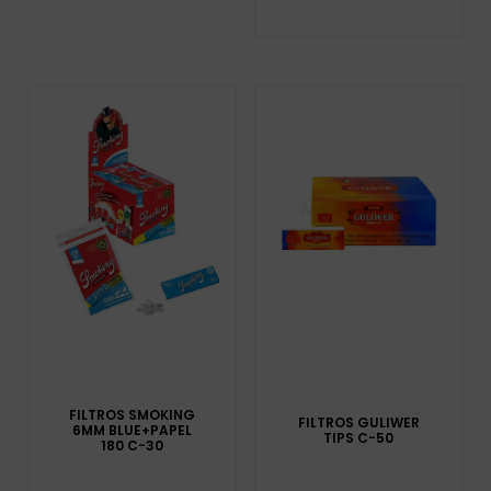
FILTROS SMOKING
FILTROS GULIWER
6MM BLUE+PAPEL
TIPS C-50
180 C-30