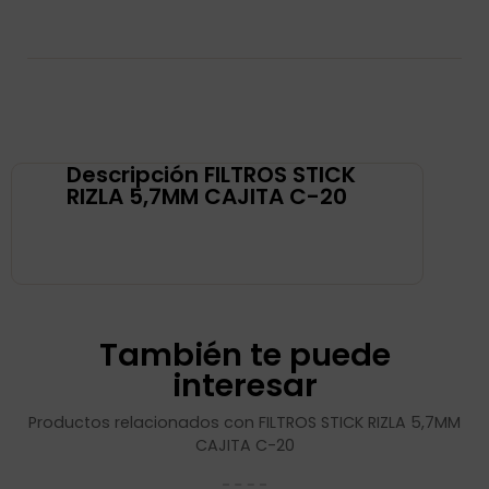
Descripción FILTROS STICK
RIZLA 5,7MM CAJITA C-20
También te puede
interesar
Productos relacionados con FILTROS STICK RIZLA 5,7MM
CAJITA C-20