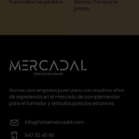
Para todos tus pedidos
Servicio Transporte
propio.
Somos una empresa joven pero con muchos años
de experiencia en el mercado de complementos
para el fumador y artículos para los estancos.
info@fontemercadal.com
647 02 45 66