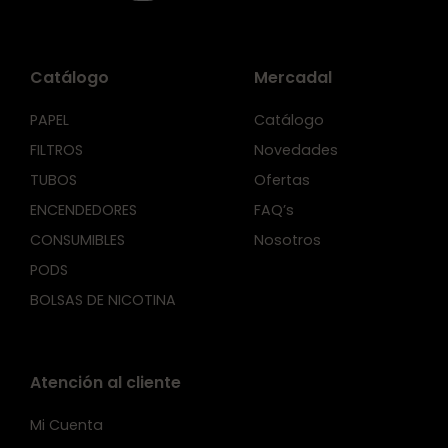
Catálogo
Mercadal
PAPEL
Catálogo
FILTROS
Novedades
TUBOS
Ofertas
ENCENDEDORES
FAQ’s
CONSUMIBLES
Nosotros
PODS
BOLSAS DE NICOTINA
Atención al cliente
Mi Cuenta