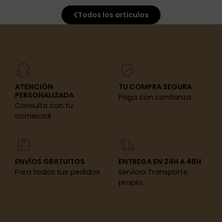
Todos los artículos
ATENCIÓN
TU COMPRA SEGURA
PERSONALIZADA
Paga con confianza
Consulta con tu
comercial
ENVÍOS GRATUITOS
ENTREGA EN 24H A 48H
Para todos tus pedidos
Servicio Transporte
propio.