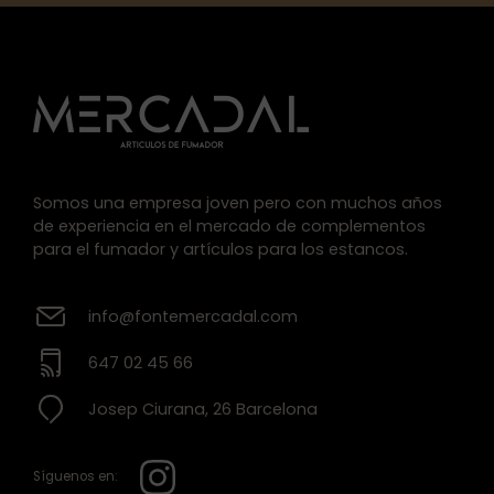
Somos una empresa joven pero con muchos años
de experiencia en el mercado de complementos
para el fumador y artículos para los estancos.
info@fontemercadal.com
647 02 45 66
Josep Ciurana, 26 Barcelona
Síguenos en: