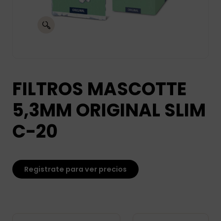
FILTROS MASCOTTE
5,3MM ORIGINAL SLIM
C-20
Registrate para ver precios