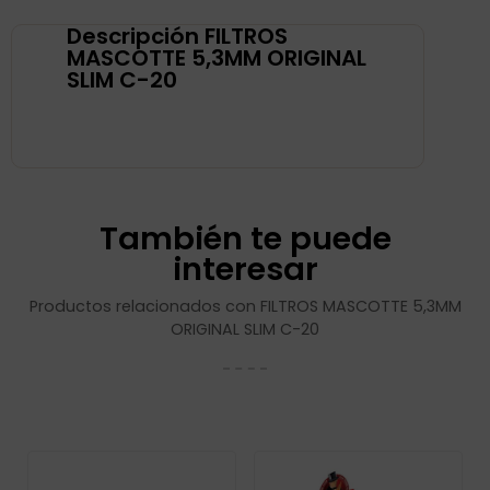
Descripción FILTROS
MASCOTTE 5,3MM ORIGINAL
SLIM C-20
También te puede
interesar
Productos relacionados con FILTROS MASCOTTE 5,3MM
ORIGINAL SLIM C-20