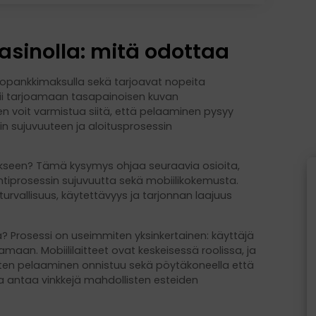
sinolla: mitä odottaa
kopankkimaksulla sekä tarjoavat nopeita
kii tarjoamaan tasapainoisen kuvan
en voit varmistua siitä, että pelaaminen pysyy
nin sujuvuuteen ja aloitusprosessin
ukseen? Tämä kysymys ohjaa seuraavia osioita,
intiprosessin sujuvuutta sekä mobiilikokemusta.
urvallisuus, käytettävyys ja tarjonnan laajuus
a? Prosessi on useimmiten yksinkertainen: käyttäjä
amaan. Mobiililaitteet ovat keskeisessä roolissa, ja
 joten pelaaminen onnistuu sekä pöytäkoneella että
ja antaa vinkkejä mahdollisten esteiden