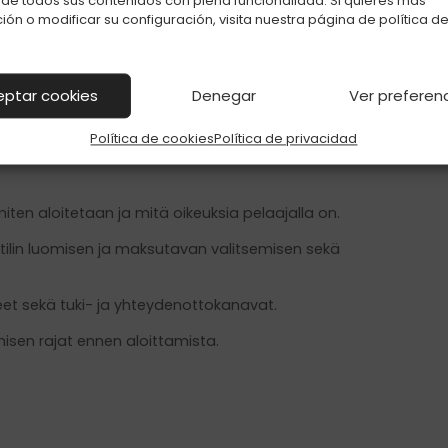
r de todos sus contenidos con plena funcionalidad. Si quieres más
tuja tai uniikkeja pelikokemuksia. Tämä voi kannustaa
ión o modificar su configuración, visita nuestra página de
política d
ta.
ilin hallinta auttavat pelaajia navigoimaan
elitapahtumiaan ja hallita rajoituksiaan helposti.
eptar cookies
Denegar
Ver preferen
astuullinen pelaaminen ja
Política de cookies
Política de privacidad
iten aloitetaan ja mitä oikeuksia pelaajalla on.
t tilin luomisen ja maksutavan valitsemisen sekä
eet sekä tuki- ja yhteydenottokanavat.
isen rajat ennen aloittamista.