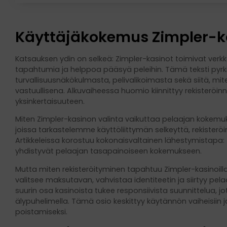
Käyttäjäkokemus Zimpler-ka
Katsauksen ydin on selkeä: Zimpler-kasinot toimivat verk
tapahtumia ja helppoa pääsyä peleihin. Tämä teksti pyr
turvallisuusnäkökulmasta, pelivalikoimasta sekä siitä, mit
vastuullisena. Alkuvaiheessa huomio kiinnittyy rekisteröin
yksinkertaisuuteen.
Miten Zimpler-kasinon valinta vaikuttaa pelaajan kokem
joissa tarkastelemme käyttöliittymän selkeyttä, rekisterö
Artikkeleissa korostuu kokonaisvaltainen lähestymistapa: t
yhdistyvät pelaajan tasapainoiseen kokemukseen.
Mutta miten rekisteröityminen tapahtuu Zimpler-kasinoill
valitsee maksutavan, vahvistaa identiteetin ja siirtyy pela
suurin osa kasinoista tukee responsiivista suunnittelua,
älypuhelimella. Tämä osio keskittyy käytännön vaiheisiin 
poistamiseksi.