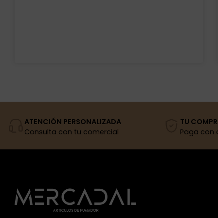
ATENCIÓN PERSONALIZADA
TU COMPR
Consulta con tu comercial
Paga con 