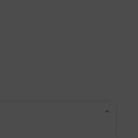
kattava katsaus