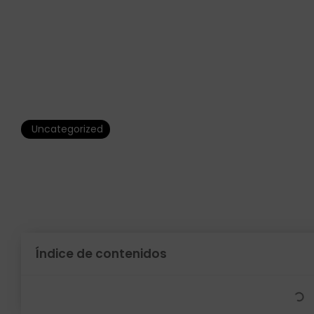
Uncategorized
Zimpler casino – 2026 
Índice de contenidos