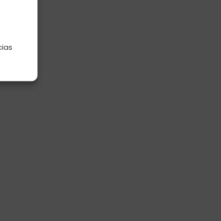
e
cias