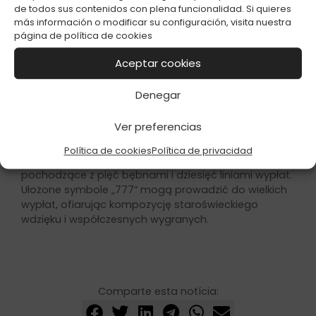
de todos sus contenidos con plena funcionalidad. Si quieres
más información o modificar su configuración, visita nuestra
Tak, we każde sloty 777 w naszej stronie można mieć
página de
política de cookies
na afiszu wyjąwszy pobierania. Specjalna sekcja pod
naszej stronie zawiera ewidencję najistotniejszych
Aceptar cookies
darmowych slotów 777 z brakiem pobierania
pochodzące z funkcją jackpota. Retro slot wraz z
Denegar
trzech bębnami, 5 liniami wypłat, bezpłatnymi
spinami jak i również możliwością hazardową.
Ver preferencias
Tradycyjne klimaty automatów owocowych z
kilkoma zwrotami działaniu, które powodują, hdy gra
Política de cookies
Política de privacidad
jest ciekawa. Robot na temat górnej zmienności
pochodzące z pięć bębnami i dziesięć liniami wypłat.
Ułożone symbole „777” mogą prowadzić do wielkich
wypłat, ofiarując kompozycję staroświeckiego
wdzięku i współczesnych wygranych.
Comparte esta notícia: