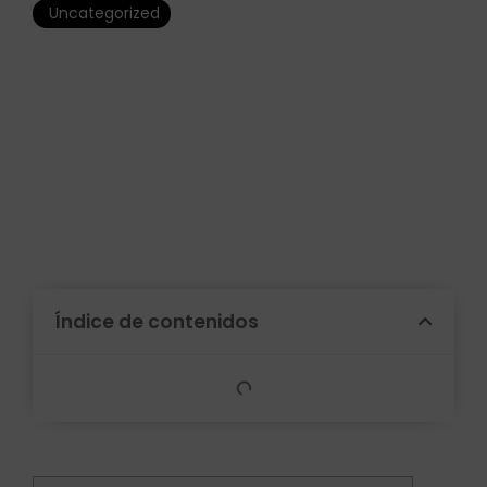
Uncategorized
Zagraj w sloty online
darmowo w kasynie
Mojjackpot Najlepsze
miejsce do gry online
baccarat pl
Índice de contenidos