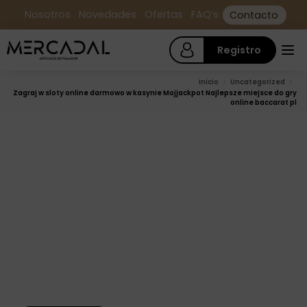
Nosotros
Novedades
Ofertas
FAQ’s
Contacto
Registro
Inicio
Uncategorized
Zagraj w sloty online darmowo w kasynie Mojjackpot Najlepsze miejsce do gry
online baccarat pl