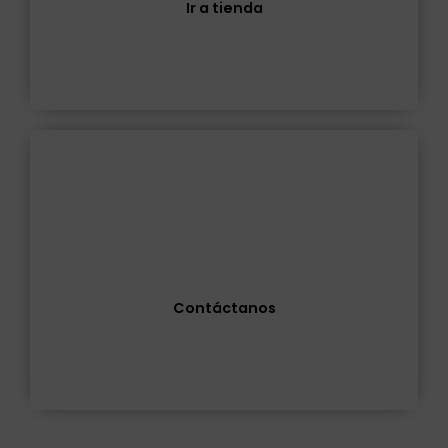
Ir a tienda
¿Alguna consulta?
Resolvemos todas tus dudas
Contáctanos