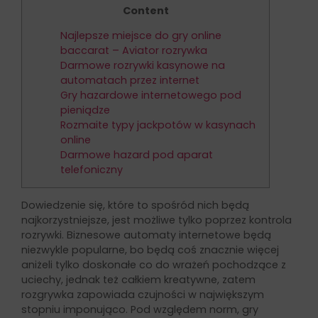
Content
Najlepsze miejsce do gry online
baccarat – Aviator rozrywka
Darmowe rozrywki kasynowe na
automatach przez internet
Gry hazardowe internetowego pod
pieniądze
Rozmaite typy jackpotów w kasynach
online
Darmowe hazard pod aparat
telefoniczny
Dowiedzenie się, które to spośród nich będą
najkorzystniejsze, jest możliwe tylko poprzez kontrola
rozrywki. Biznesowe automaty internetowe będą
niezwykle popularne, bo będą coś znacznie więcej
aniżeli tylko doskonałe co do wrażeń pochodzące z
uciechy, jednak też całkiem kreatywne, zatem
rozgrywka zapowiada czujności w największym
stopniu imponująco. Pod względem norm, gry