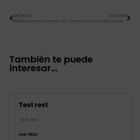
ANTERIOR
SIGUIENTE
Bezpłatne Kasyna w naszym kraju kasyno Royal Panda kasyno bez premii depozytowych Bezpłatny premia gotówkowy przy kasynach przez internet
Kasyno Online Automaty na rzecz Naszych Online bingo Internautów
También te puede
interesar...
Test rest
Test rest
Leer Más