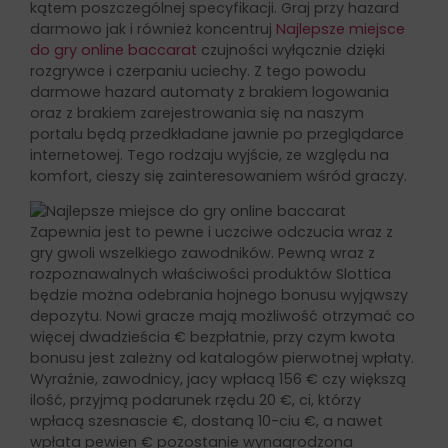
kątem poszczególnej specyfikacji. Graj przy hazard
darmowo jak i również koncentruj
Najlepsze miejsce
do gry online baccarat
czujności wyłącznie dzięki
rozgrywce i czerpaniu uciechy. Z tego powodu
darmowe hazard automaty z brakiem logowania
oraz z brakiem zarejestrowania się na naszym
portalu będą przedkładane jawnie po przeglądarce
internetowej. Tego rodzaju wyjście, ze względu na
komfort, cieszy się zainteresowaniem wśród graczy.
Zapewnia jest to pewne i uczciwe odczucia wraz z
gry gwoli wszelkiego zawodników. Pewną wraz z
rozpoznawalnych właściwości produktów Slottica
będzie można odebrania hojnego bonusu wyjąwszy
depozytu. Nowi gracze mają możliwość otrzymać co
więcej dwadzieścia € bezpłatnie, przy czym kwota
bonusu jest zależny od katalogów pierwotnej wpłaty.
Wyraźnie, zawodnicy, jacy wpłacą 156 € czy większą
ilość, przyjmą podarunek rzędu 20 €, ci, którzy
wpłacą szesnascie €, dostaną 10-ciu €, a nawet
wpłata pewien € pozostanie wynagrodzona