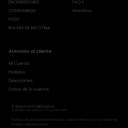
ENCENDEDORES
FAQ’s
CONSUMIBLES
Nosotros
PODS
BOLSAS DE NICOTINA
Atención al cliente
Mi Cuenta
Pedidos
Direcciones
Datos de la cuenta
© 2022 FONTE MERCADAL
Diseñado por adestic | Proyectos Web
Política de privacidad
Política de cookies
Términos y condiciones
Envíos y devoluciones