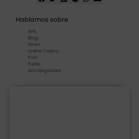
Hablamos sobre
APK
Blog
News
Online Casino
Post
Public
Uncategorized
Tienda
Descubre todos nuestros productos