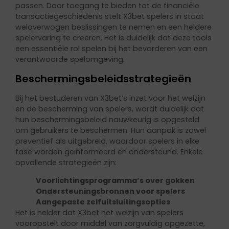
passen. Door toegang te bieden tot de financiële
transactiegeschiedenis stelt X3bet spelers in staat
weloverwogen beslissingen te nemen en een heldere
spelervaring te creëren. Het is duidelijk dat deze tools
een essentiële rol spelen bij het bevorderen van een
verantwoorde spelomgeving.
Beschermingsbeleidsstrategieën
Bij het bestuderen van X3bet’s inzet voor het welzijn
en de bescherming van spelers, wordt duidelijk dat
hun beschermingsbeleid nauwkeurig is opgesteld
om gebruikers te beschermen. Hun aanpak is zowel
preventief als uitgebreid, waardoor spelers in elke
fase worden geïnformeerd en ondersteund. Enkele
opvallende strategieën zijn:
Voorlichtingsprogramma’s over gokken
Ondersteuningsbronnen voor spelers
Aangepaste zelfuitsluitingsopties
Het is helder dat X3bet het welzijn van spelers
vooropstelt door middel van zorgvuldig opgezette,