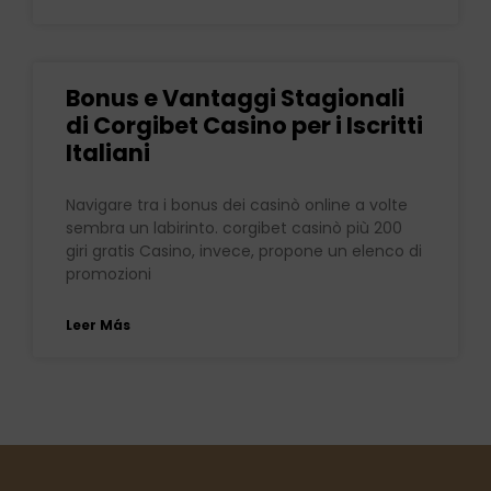
Bonus e Vantaggi Stagionali
di Corgibet Casino per i Iscritti
Italiani
Navigare tra i bonus dei casinò online a volte
sembra un labirinto. corgibet casinò più 200
giri gratis Casino, invece, propone un elenco di
promozioni
Leer Más