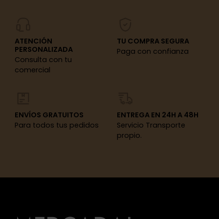
ATENCIÓN
TU COMPRA SEGURA
PERSONALIZADA
Paga con confianza
Consulta con tu
comercial
ENVÍOS GRATUITOS
ENTREGA EN 24H A 48H
Para todos tus pedidos
Servicio Transporte
propio.