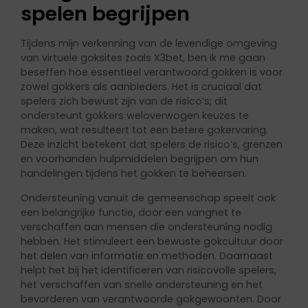
spelen begrijpen
Tijdens mijn verkenning van de levendige omgeving
van virtuele goksites zoals X3bet, ben ik me gaan
beseffen hoe essentieel verantwoord gokken is voor
zowel gokkers als aanbieders. Het is cruciaal dat
spelers zich bewust zijn van de risico’s; dit
ondersteunt gokkers weloverwogen keuzes te
maken, wat resulteert tot een betere gokervaring.
Deze inzicht betekent dat spelers de risico’s, grenzen
en voorhanden hulpmiddelen begrijpen om hun
handelingen tijdens het gokken te beheersen.
Ondersteuning vanuit de gemeenschap speelt ook
een belangrijke functie, door een vangnet te
verschaffen aan mensen die ondersteuning nodig
hebben. Het stimuleert een bewuste gokcultuur door
het delen van informatie en methoden. Daarnaast
helpt het bij het identificeren van risicovolle spelers,
het verschaffen van snelle ondersteuning en het
bevorderen van verantwoorde gokgewoonten. Door