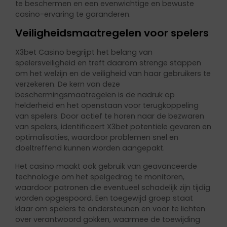
te beschermen en een evenwichtige en bewuste
casino-ervaring te garanderen.
Veiligheidsmaatregelen voor spelers
X3bet Casino begrijpt het belang van
spelersveiligheid en treft daarom strenge stappen
om het welzijn en de veiligheid van haar gebruikers te
verzekeren. De kern van deze
beschermingsmaatregelen is de nadruk op
helderheid en het openstaan voor terugkoppeling
van spelers. Door actief te horen naar de bezwaren
van spelers, identificeert X3bet potentiële gevaren en
optimalisaties, waardoor problemen snel en
doeltreffend kunnen worden aangepakt.
Het casino maakt ook gebruik van geavanceerde
technologie om het spelgedrag te monitoren,
waardoor patronen die eventueel schadelijk zijn tijdig
worden opgespoord. Een toegewijd groep staat
klaar om spelers te ondersteunen en voor te lichten
over verantwoord gokken, waarmee de toewijding