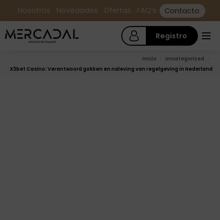
Nosotros
Novedades
Ofertas
FAQ’s
Contacto
Registro
Inicio
Uncategorized
X3bet Casino: Verantwoord gokken en naleving van regelgeving in Nederland