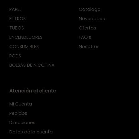
PAPEL
Catálogo
FILTROS
Novedades
TUBOS
Ofertas
ENCENDEDORES
FAQ’s
CONSUMIBLES
Nosotros
PODS
BOLSAS DE NICOTINA
Atención al cliente
Mi Cuenta
Pedidos
Direcciones
Datos de la cuenta