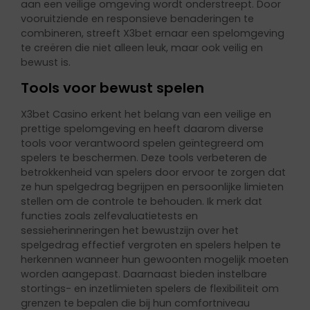
aan een veilige omgeving wordt onderstreept. Door
vooruitziende en responsieve benaderingen te
combineren, streeft X3bet ernaar een spelomgeving
te creëren die niet alleen leuk, maar ook veilig en
bewust is.
Tools voor bewust spelen
X3bet Casino erkent het belang van een veilige en
prettige spelomgeving en heeft daarom diverse
tools voor verantwoord spelen geïntegreerd om
spelers te beschermen. Deze tools verbeteren de
betrokkenheid van spelers door ervoor te zorgen dat
ze hun spelgedrag begrijpen en persoonlijke limieten
stellen om de controle te behouden. Ik merk dat
functies zoals zelfevaluatietests en
sessieherinneringen het bewustzijn over het
spelgedrag effectief vergroten en spelers helpen te
herkennen wanneer hun gewoonten mogelijk moeten
worden aangepast. Daarnaast bieden instelbare
stortings- en inzetlimieten spelers de flexibiliteit om
grenzen te bepalen die bij hun comfortniveau