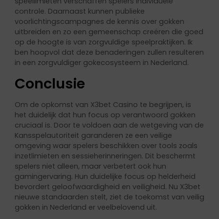
speellimieten verschaffen spelers individuele
controle. Daarnaast kunnen publieke
voorlichtingscampagnes de kennis over gokken
uitbreiden en zo een gemeenschap creëren die goed
op de hoogte is van zorgvuldige speelpraktijken. Ik
ben hoopvol dat deze benaderingen zullen resulteren
in een zorgvuldiger gokecosysteem in Nederland.
Conclusie
Om de opkomst van X3bet Casino te begrijpen, is
het duidelijk dat hun focus op verantwoord gokken
cruciaal is. Door te voldoen aan de wetgeving van de
Kansspelautoriteit garanderen ze een veilige
omgeving waar spelers beschikken over tools zoals
inzetlimieten en sessieherinneringen. Dit beschermt
spelers niet alleen, maar verbetert ook hun
gamingervaring. Hun duidelijke focus op helderheid
bevordert geloofwaardigheid en veiligheid. Nu X3bet
nieuwe standaarden stelt, ziet de toekomst van veilig
gokken in Nederland er veelbelovend uit.