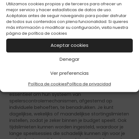
Essentiële kenmerken van zelfuitsluiting zijn onder
Utilizamos cookies propias y de terceros para ofrecer un
meer:
mejor servicio y hacer estadísticas de datos de uso.
Acéptalas antes de seguir navegando para poder disfrutar
Eenvoudige online registratie
de todos sus contenidos con plena funcionalidad. Si quieres
Flexibele tijdsperioden
más información o modificar su configuración, visita nuestra
Toegewijd ondersteuningsteam
página de
política de cookies
Deze tools zijn een indicatie van X3bet’s inzet aan
bewust gokken.
Aceptar cookies
Limieten en controles bij gokken
Denegar
Naast de robuuste mogelijkheden voor zelfuitsluiting
Ver preferencias
biedt X3bet Casino diverse tools om goklimieten in te
stellen, waarmee ze hun commitment aan
Política de cookies
Política de privacidad
verantwoord gokken benadrukken. Ik vind het
essentieel om hun systeem van
spelerscontrolemechanismen, afgestemd op
individuele behoeften, te benadrukken. Je kunt
dagelijkse, wekelijks of maandelijkse stortingslimieten
instellen, zodat je zeker binnen je budget speelt. Ook
tijdslimieten kunnen worden ingesteld, waardoor je
lange speelsessies die schadelijk kunnen zijn voor je