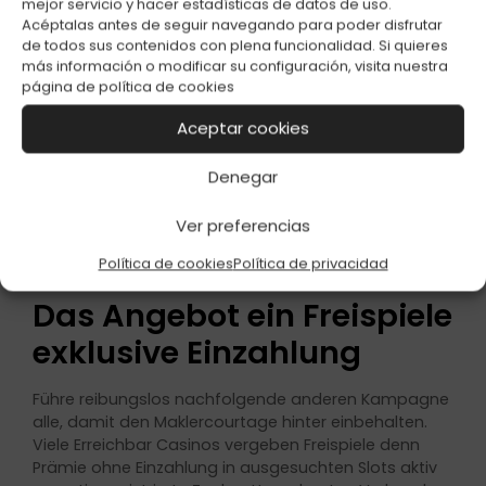
mejor servicio y hacer estadísticas de datos de uso.
selbst 100 Freispiele ohne Einzahlung geben.
Acéptalas antes de seguir navegando para poder disfrutar
Meine wenigkeit erkläre wolkenlos and mühelos,
de todos sus contenidos con plena funcionalidad. Si quieres
genau so wie nachfolgende kostenfrei
más información o modificar su configuración, visita nuestra
página de
política de cookies
Freispiele tun.
Das sind Bonusangebote, die von Angeschlossen
Aceptar cookies
Casinos a deren bestehenden Spieler zusprechen
sind. Bonusangebote differieren sich durch die
Denegar
Bedingungen and nachfolgende Sorte ein
Verwirklichung. Erhalten Diese religious 25 Freispiele
exklusive Einzahlung, damit sofortig qua
Ver preferencias
aufregendem Spielspaß ohne jedes Option hinter
Política de cookies
Política de privacidad
booten.
Das Angebot ein Freispiele
exklusive Einzahlung
Führe reibungslos nachfolgende anderen Kampagne
alle, damit den Maklercourtage hinter einbehalten.
Viele Erreichbar Casinos vergeben Freispiele denn
Prämie ohne Einzahlung in ausgesuchten Slots aktiv