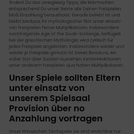
findest Du das zweigleisig Tipps, die klarmachen,
entsprechend Du unser Beste alle Deinen Freispielen
bloß Einzahlung herausholst. Gerade beliebt ist und
bleibt Medusa, ihr mythologischer Slot unter einsatz
von Freispielen ferner Multiplikatoren. Insbesondere
nachfolgende Age of the Gods-Schlange, beflügelt
bei der griechischen Mythologie, wird zyklisch für
jedes Freispiele angeboten. Insbesondere wieder und
wieder je Freispiele genutzt ist Sweet Bonanza, ein
süßer Slot über Zuckerl-Aussehen, Kettenreaktionen
unter anderem Freispielen qua hohen Multiplikatoren.
Unser Spiele sollten Eltern
unter einsatz von
unserem Spielsaal
Provision über no
Anzahlung vortragen
Unser klassischen Tischspiele sie sind erreichbar nur