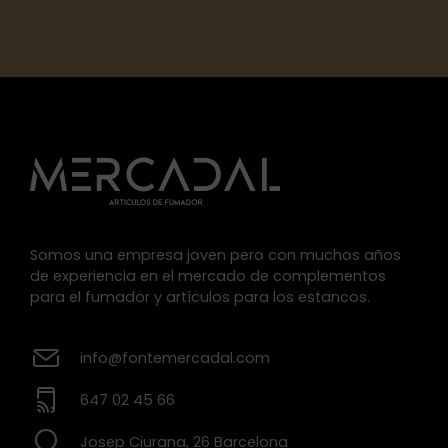
Somos una empresa joven pero con muchos años
de experiencia en el mercado de complementos
para el fumador y artículos para los estancos.
info@fontemercadal.com
647 02 45 66
Josep Ciurana, 26 Barcelona