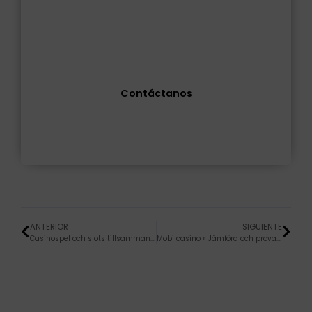
¿Alguna consulta?
Resolvemos todas tus dudas
Contáctanos
ANTERIOR
SIGUIENTE
Casinospel och slots tillsamman låg prestation vulkan spiele casino login » Chansa av 1 öre
Mobilcasino » Jämföra och prova gällande mobilcasinon 2026 vulkan vegas slots kampanjkoder Suverän inom försöka