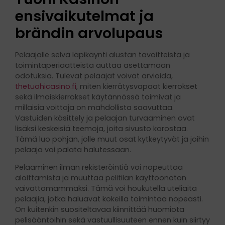
ensivaikutelmat ja
brändin arvolupaus
Pelaajalle selvä läpikäynti alustan tavoitteista ja
toimintaperiaatteista auttaa asettamaan
odotuksia. Tulevat pelaajat voivat arvioida,
thetuohicasino.fi
, miten kierrätysvapaat kierrokset
sekä ilmaiskierrokset käytännössä toimivat ja
millaisia voittoja on mahdollista saavuttaa.
Vastuiden käsittely ja pelaajan turvaaminen ovat
lisäksi keskeisiä teemoja, joita sivusto korostaa.
Tämä luo pohjan, jolle muut osat kytkeytyvät ja joihin
pelaaja voi palata halutessaan.
Pelaaminen ilman rekisteröintiä voi nopeuttaa
aloittamista ja muuttaa pelitilan käyttöönoton
vaivattomammaksi. Tämä voi houkutella uteliaita
pelaajia, jotka haluavat kokeilla toimintaa nopeasti.
On kuitenkin suositeltavaa kiinnittää huomiota
pelisääntöihin sekä vastuullisuuteen ennen kuin siirtyy