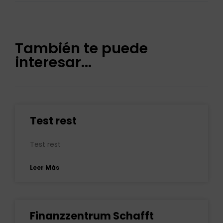
También te puede
interesar...
Test rest
Test rest
Leer Más
Finanzzentrum Schafft