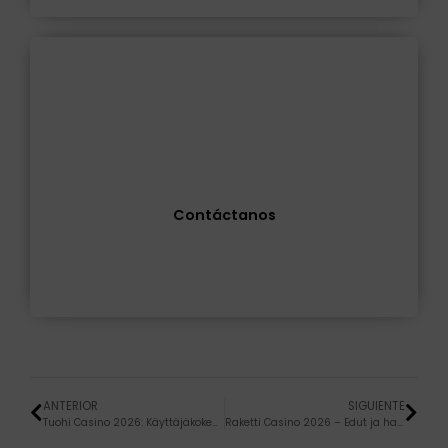
¿Alguna consulta?
Resolvemos todas tus dudas
Contáctanos
ANTERIOR
SIGUIENTE
Tuohi Casino 2026: Käyttäjäkokemus ja käytettävyys
Raketti Casino 2026 – Edut ja haasteet pelaajan näkökulmasta