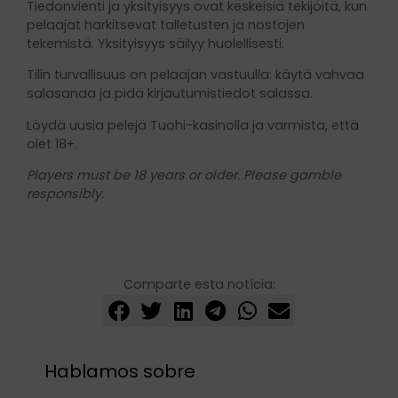
Tiedonvienti ja yksityisyys ovat keskeisiä tekijöitä, kun
pelaajat harkitsevat talletusten ja nostojen
tekemistä. Yksityisyys säilyy huolellisesti.
Tilin turvallisuus on pelaajan vastuulla: käytä vahvaa
salasanaa ja pidä kirjautumistiedot salassa.
Löydä uusia pelejä Tuohi-kasinolla ja varmista, että
olet 18+.
Players must be 18 years or older. Please gamble
responsibly.
Comparte esta notícia:
Hablamos sobre